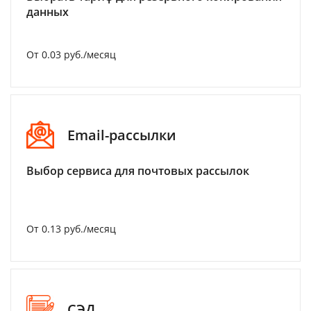
данных
От 0.03 руб./месяц
Email-рассылки
Выбор сервиса для почтовых рассылок
От 0.13 руб./месяц
СЭД