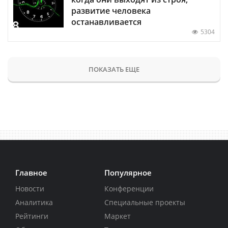
развитие человека
останавливается
5304
ПОКАЗАТЬ ЕЩЕ
Главное
Популярное
Новости
Конференции
Аналитика
Специальные проекты
Рейтинги
Маркет