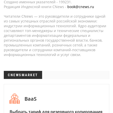
Создано именных указателей - 199231.
Редакция Индексной книги CNews -
book@cnews.ru
Читатели CNews — это руководители и сотрудники одной
из самых успешных отраслей российской экономики:
индустрии информационных технологий. Ядро аудитории
составляют топ-менеджеры и технические специалисты
департаментов информатизации федеральных и
региональных органов государственной власти, банков,
промышленных компаний, розничных сетей, а также
руководители и сотрудники компаний-поставщиков
информационных технологий и услуг связи.
CNEWSMARKET
BaaS
Выбрать тариф для резервного копирования