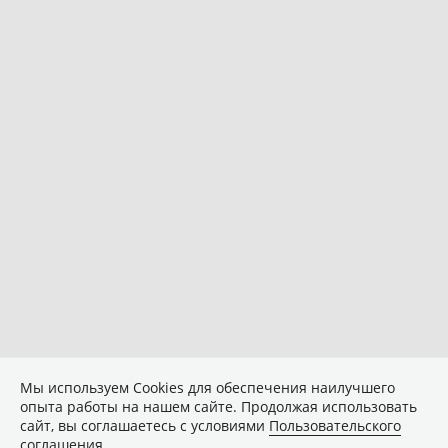
Мы используем Сookies для обеспечения наилучшего
опыта работы на нашем сайте. Продолжая использовать
сайт, вы соглашаетесь с условиями
Пользовательского
соглашения
.