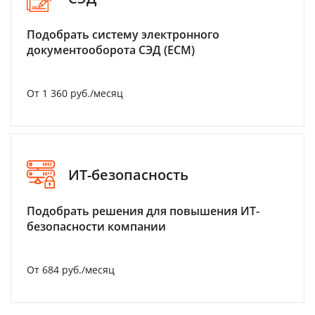
Подобрать систему электронного
документооборота СЭД (ECM)
От 1 360 руб./месяц
ИТ-безопасность
Подобрать решения для повышения ИТ-
безопасности компании
От 684 руб./месяц