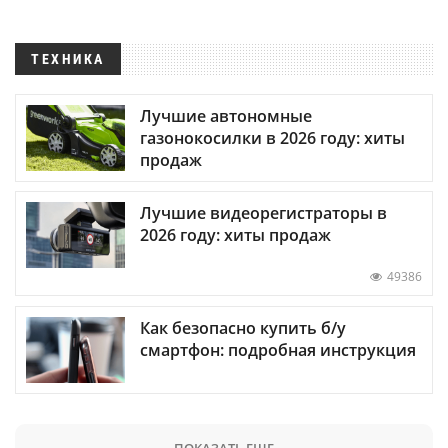
ТЕХНИКА
Лучшие автономные
газонокосилки в 2026 году: хиты
продаж
Лучшие видеорегистраторы в
2026 году: хиты продаж
49386
Как безопасно купить б/у
смартфон: подробная инструкция
ПОКАЗАТЬ ЕЩЕ