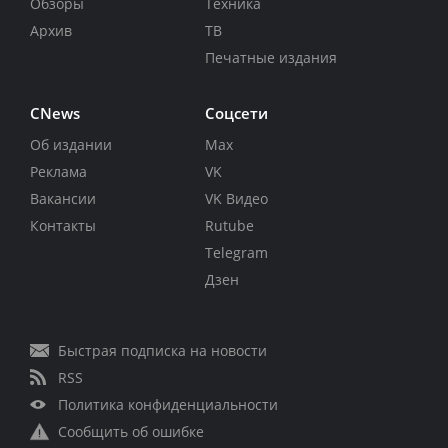
Обзоры
Техника
Архив
ТВ
Печатные издания
CNews
Соцсети
Об издании
Max
Реклама
VK
Вакансии
VK Видео
Контакты
Rutube
Telegram
Дзен
Быстрая подписка на новости
RSS
Политика конфиденциальности
Сообщить об ошибке