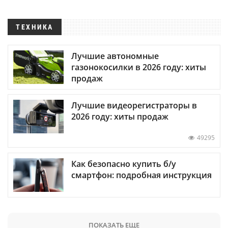
ТЕХНИКА
Лучшие автономные
газонокосилки в 2026 году: хиты
продаж
Лучшие видеорегистраторы в
2026 году: хиты продаж
49295
Как безопасно купить б/у
смартфон: подробная инструкция
ПОКАЗАТЬ ЕЩЕ