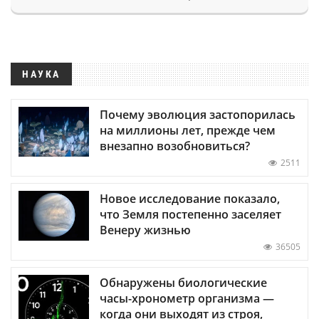
НАУКА
Почему эволюция застопорилась
на миллионы лет, прежде чем
внезапно возобновиться?
2511
Новое исследование показало,
что Земля постепенно заселяет
Венеру жизнью
36505
Обнаружены биологические
часы-хронометр организма —
когда они выходят из строя,