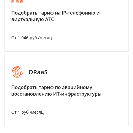
Подобрать тариф на IP-телефонию и
виртуальную АТС
От 1 046 руб./месяц
DRaaS
Подобрать тариф по аварийному
восстановлению ИТ-инфраструктуры
От 1 руб./месяц