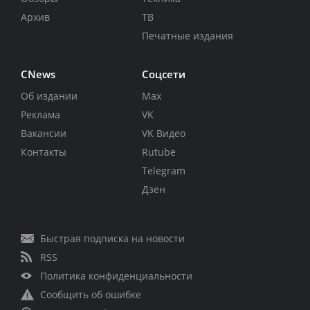
Архив
ТВ
Печатные издания
CNews
Соцсети
Об издании
Max
Реклама
VK
Вакансии
VK Видео
Контакты
Rutube
Telegram
Дзен
Быстрая подписка на новости
RSS
Политика конфиденциальности
Сообщить об ошибке