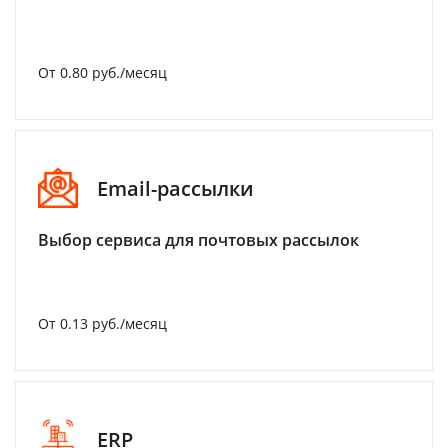
От 0.80 руб./месяц
Email-рассылки
Выбор сервиса для почтовых рассылок
От 0.13 руб./месяц
ERP