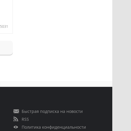
5031
Быстрая подписка на новости
RSS
Политика конфиденциальности