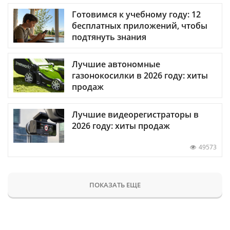
Готовимся к учебному году: 12
бесплатных приложений, чтобы
подтянуть знания
Лучшие автономные
газонокосилки в 2026 году: хиты
продаж
Лучшие видеорегистраторы в
2026 году: хиты продаж
49573
ПОКАЗАТЬ ЕЩЕ