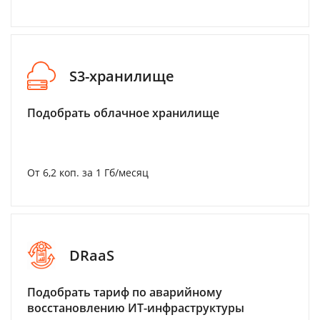
S3-хранилище
Подобрать облачное хранилище
От 6,2 коп. за 1 Гб/месяц
DRaaS
Подобрать тариф по аварийному
восстановлению ИТ-инфраструктуры