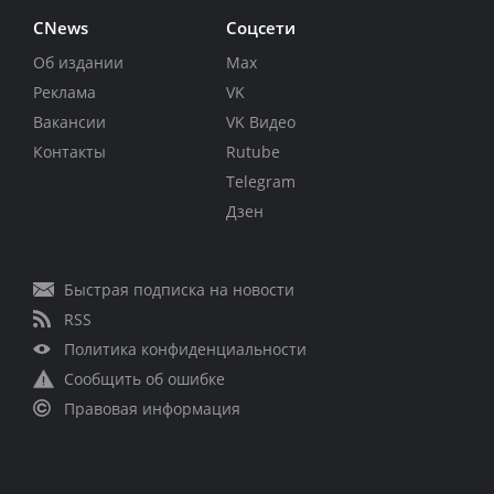
CNews
Соцсети
Об издании
Max
Реклама
VK
Вакансии
VK Видео
Контакты
Rutube
Telegram
Дзен
Быстрая подписка на новости
RSS
Политика конфиденциальности
Сообщить об ошибке
Правовая информация