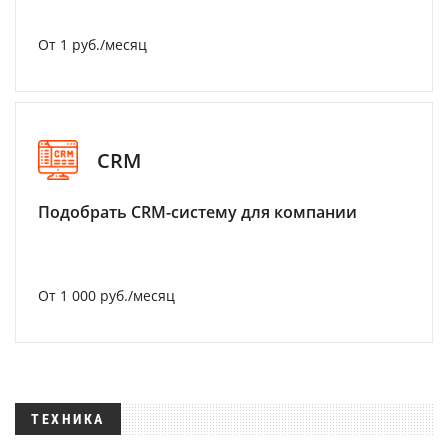
От 1 руб./месяц
CRM
Подобрать CRM-систему для компании
От 1 000 руб./месяц
ТЕХНИКА