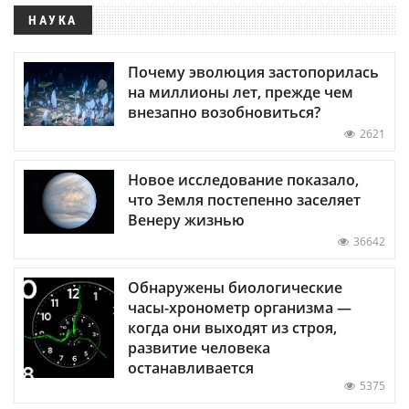
НАУКА
Почему эволюция застопорилась
на миллионы лет, прежде чем
внезапно возобновиться?
2621
Новое исследование показало,
что Земля постепенно заселяет
Венеру жизнью
36642
Обнаружены биологические
часы-хронометр организма —
когда они выходят из строя,
развитие человека
останавливается
5375