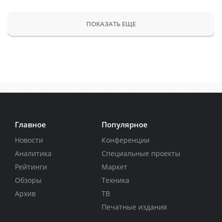
ПОКАЗАТЬ ЕЩЕ
Главное
Популярное
Новости
Конференции
Аналитика
Специальные проекты
Рейтинги
Маркет
Обзоры
Техника
Архив
ТВ
Печатные издания