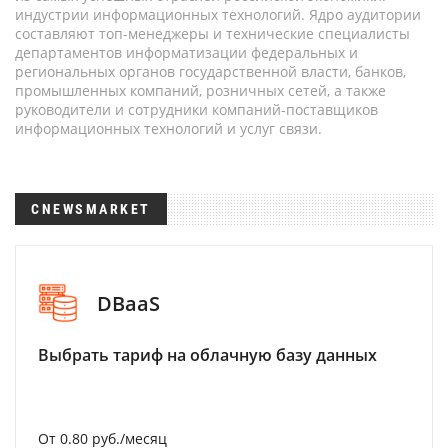
индустрии информационных технологий. Ядро аудитории
составляют топ-менеджеры и технические специалисты
департаментов информатизации федеральных и
региональных органов государственной власти, банков,
промышленных компаний, розничных сетей, а также
руководители и сотрудники компаний-поставщиков
информационных технологий и услуг связи.
CNEWSMARKET
DBaaS
Выбрать тариф на облачную базу данных
От 0.80 руб./месяц