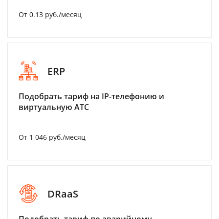
От 0.13 руб./месяц
ERP
Подобрать тариф на IP-телефонию и
виртуальную АТС
От 1 046 руб./месяц
DRaaS