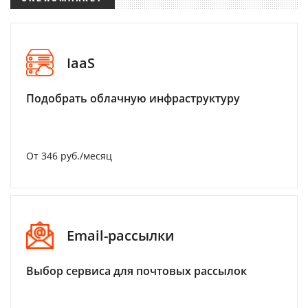
IaaS
Подобрать облачную инфраструктуру
От 346 руб./месяц
Email-рассылки
Выбор сервиса для почтовых рассылок