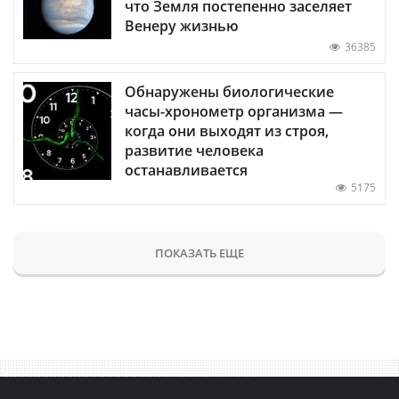
что Земля постепенно заселяет
Венеру жизнью
36385
Обнаружены биологические
часы-хронометр организма —
когда они выходят из строя,
развитие человека
останавливается
5175
ПОКАЗАТЬ ЕЩЕ