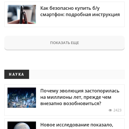
Как безопасно купить б/у
смартфон: подробная инструкция
ПОКАЗАТЬ ЕЩЕ
НАУКА
Почему эволюция застопорилась
на миллионы лет, прежде чем
внезапно возобновиться?
2423
Новое исследование показало,