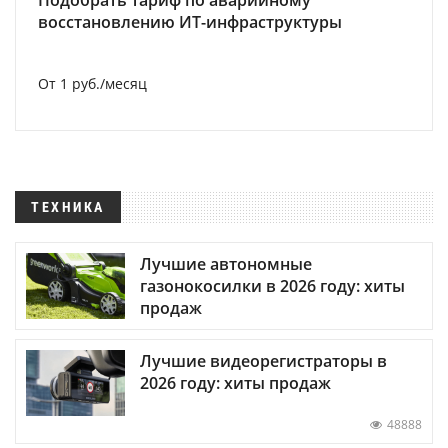
Подобрать тариф по аварийному
восстановлению ИТ-инфраструктуры
От 1 руб./месяц
ТЕХНИКА
Лучшие автономные
газонокосилки в 2026 году: хиты
продаж
Лучшие видеорегистраторы в
2026 году: хиты продаж
48888