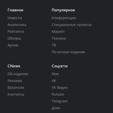
Главное
Популярное
Новости
Конференции
Аналитика
Специальные проекты
Рейтинги
Маркет
Обзоры
Техника
Архив
ТВ
Печатные издания
CNews
Соцсети
Об издании
Max
Реклама
VK
Вакансии
VK Видео
Контакты
Rutube
Telegram
Дзен