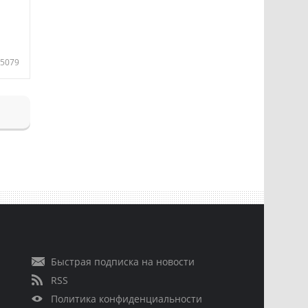
5079
Быстрая подписка на новости
RSS
Политика конфиденциальности