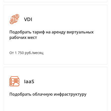
VDI
Подобрать тариф на аренду виртуальных
рабочих мест
От 1 750 руб./месяц
IaaS
Подобрать облачную инфраструктуру