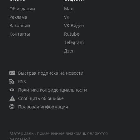
Об издании
Max
Реклама
VK
Вакансии
VK Видео
Контакты
Rutube
Telegram
Дзен
Быстрая подписка на новости
RSS
Политика конфиденциальности
Сообщить об ошибке
Правовая информация
Материалы, помеченные знаком ■, являются
рекламой