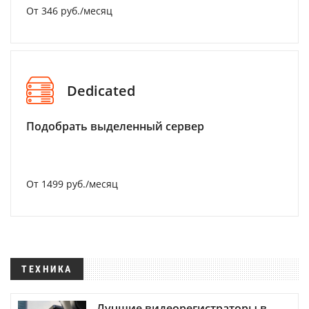
От 346 руб./месяц
Dedicated
Подобрать выделенный сервер
От 1499 руб./месяц
ТЕХНИКА
Лучшие видеорегистраторы в