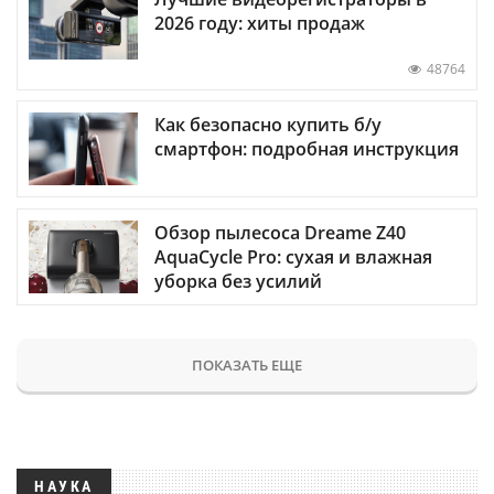
2026 году: хиты продаж
48764
Как безопасно купить б/у
смартфон: подробная инструкция
Обзор пылесоса Dreame Z40
AquaCycle Pro: сухая и влажная
уборка без усилий
ПОКАЗАТЬ ЕЩЕ
НАУКА