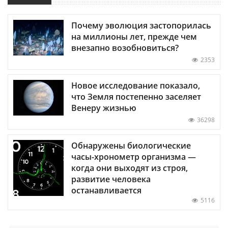
Почему эволюция застопорилась
на миллионы лет, прежде чем
внезапно возобновиться?
2353
Новое исследование показало,
что Земля постепенно заселяет
Венеру жизнью
36298
Обнаружены биологические
часы-хронометр организма —
когда они выходят из строя,
развитие человека
останавливается
5116