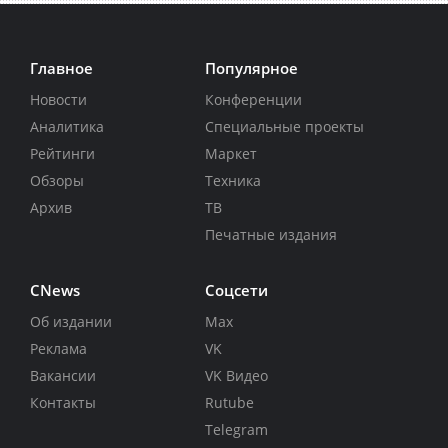
Главное
Популярное
Новости
Конференции
Аналитика
Специальные проекты
Рейтинги
Маркет
Обзоры
Техника
Архив
ТВ
Печатные издания
CNews
Соцсети
Об издании
Max
Реклама
VK
Вакансии
VK Видео
Контакты
Rutube
Telegram