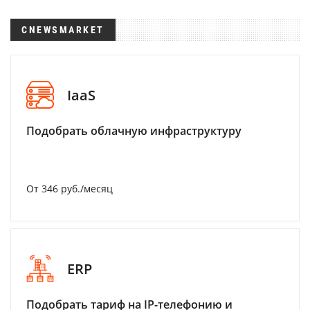
CNEWSMARKET
IaaS
Подобрать облачную инфраструктуру
От 346 руб./месяц
ERP
Подобрать тариф на IP-телефонию и