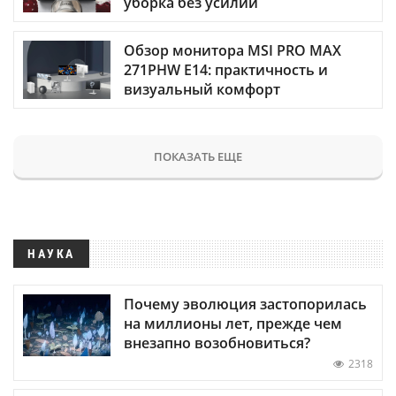
уборка без усилий
Обзор монитора MSI PRO MAX
271PHW E14: практичность и
визуальный комфорт
ПОКАЗАТЬ ЕЩЕ
НАУКА
Почему эволюция застопорилась
на миллионы лет, прежде чем
внезапно возобновиться?
2318