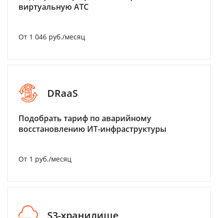
виртуальную АТС
От 1 046 руб./месяц
DRaaS
Подобрать тариф по аварийному
восстановлению ИТ-инфраструктуры
От 1 руб./месяц
S3-хранилище