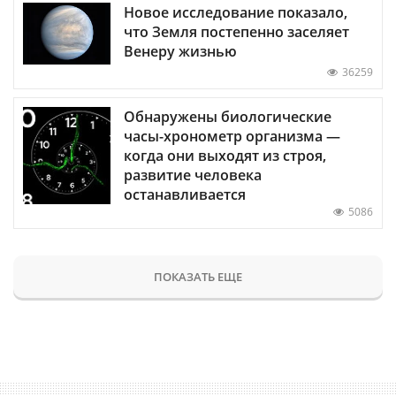
Новое исследование показало,
что Земля постепенно заселяет
Венеру жизнью
36259
Обнаружены биологические
часы-хронометр организма —
когда они выходят из строя,
развитие человека
останавливается
5086
ПОКАЗАТЬ ЕЩЕ