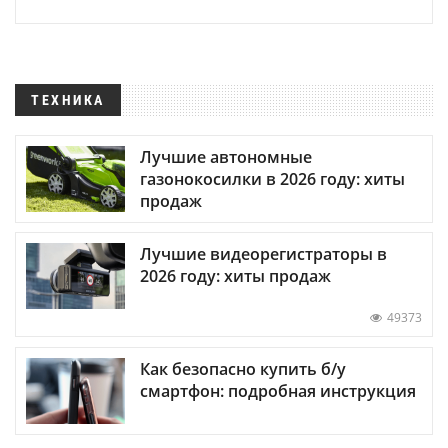
ТЕХНИКА
Лучшие автономные
газонокосилки в 2026 году: хиты
продаж
Лучшие видеорегистраторы в
2026 году: хиты продаж
49373
Как безопасно купить б/у
смартфон: подробная инструкция