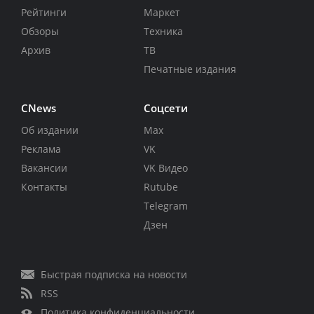
Рейтинги
Маркет
Обзоры
Техника
Архив
ТВ
Печатные издания
CNews
Соцсети
Об издании
Max
Реклама
VK
Вакансии
VK Видео
Контакты
Rutube
Telegram
Дзен
Быстрая подписка на новости
RSS
Политика конфиденциальности