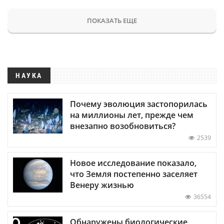
ПОКАЗАТЬ ЕЩЕ
НАУКА
Почему эволюция застопорилась
на миллионы лет, прежде чем
внезапно возобновиться?
2539
Новое исследование показало,
что Земля постепенно заселяет
Венеру жизнью
36554
Обнаружены биологические