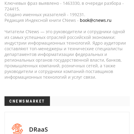
Ключевых фраз выявлено - 1463330, в очереди разбора -
724415.
Создано именных указателей - 199231.
Редакция Индексной книги CNews -
book@cnews.ru
Читатели CNews — это руководители и сотрудники одной
из самых успешных отраслей российской экономики:
индустрии информационных технологий. Ядро аудитории
составляют топ-менеджеры и технические специалисты
департаментов информатизации федеральных и
региональных органов государственной власти, банков,
промышленных компаний, розничных сетей, а также
руководители и сотрудники компаний-поставщиков
информационных технологий и услуг связи.
CNEWSMARKET
DRaaS