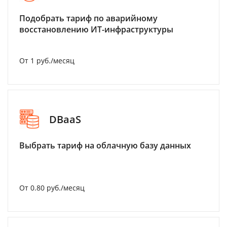
Подобрать тариф по аварийному
восстановлению ИТ-инфраструктуры
От 1 руб./месяц
DBaaS
Выбрать тариф на облачную базу данных
От 0.80 руб./месяц