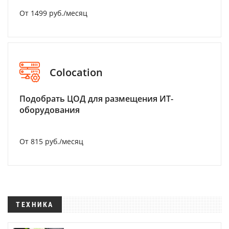
От 1499 руб./месяц
Colocation
Подобрать ЦОД для размещения ИТ-
оборудования
От 815 руб./месяц
ТЕХНИКА