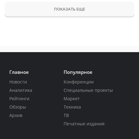
ПОКАЗАТЬ ЕЩЕ
Главное
Популярное
Новости
Конференции
Аналитика
Специальные проекты
Рейтинги
Маркет
Обзоры
Техника
Архив
ТВ
Печатные издания