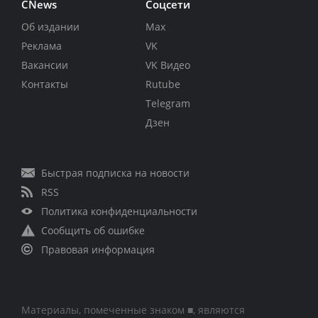
CNews
Соцсети
Об издании
Max
Реклама
VK
Вакансии
VK Видео
Контакты
Rutube
Telegram
Дзен
Быстрая подписка на новости
RSS
Политика конфиденциальности
Сообщить об ошибке
Правовая информация
Материалы, помеченные знаком ■, являются