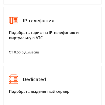
IP-телефония
Подобрать тариф на IP-телефонию и
виртуальную АТС
От 0.50 руб./месяц
Dedicated
Подобрать выделенный сервер