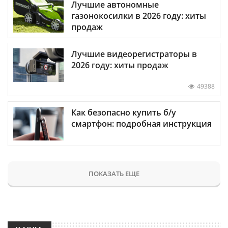
Лучшие автономные
газонокосилки в 2026 году: хиты
продаж
Лучшие видеорегистраторы в
2026 году: хиты продаж
49388
Как безопасно купить б/у
смартфон: подробная инструкция
ПОКАЗАТЬ ЕЩЕ