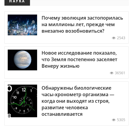
НАУКА
Почему эволюция застопорилась
на миллионы лет, прежде чем
внезапно возобновиться?
2543
Новое исследование показало,
что Земля постепенно заселяет
Венеру жизнью
36561
Обнаружены биологические
часы-хронометр организма —
когда они выходят из строя,
развитие человека
останавливается
5305