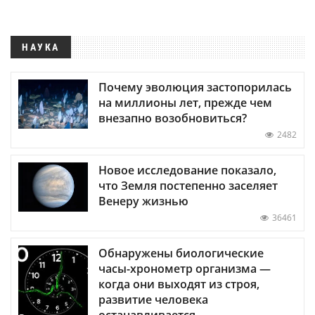
НАУКА
Почему эволюция застопорилась
на миллионы лет, прежде чем
внезапно возобновиться?
2482
Новое исследование показало,
что Земля постепенно заселяет
Венеру жизнью
36461
Обнаружены биологические
часы-хронометр организма —
когда они выходят из строя,
развитие человека
останавливается