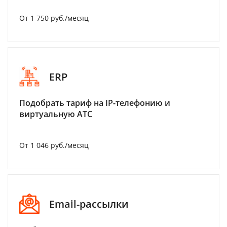
От 1 750 руб./месяц
ERP
Подобрать тариф на IP-телефонию и
виртуальную АТС
От 1 046 руб./месяц
Email-рассылки