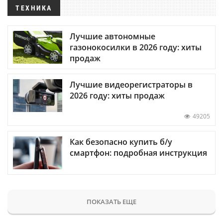
ТЕХНИКА
Лучшие автономные
газонокосилки в 2026 году: хиты
продаж
Лучшие видеорегистраторы в
2026 году: хиты продаж
49205
Как безопасно купить б/у
смартфон: подробная инструкция
ПОКАЗАТЬ ЕЩЕ