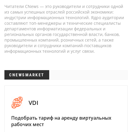
Читатели CNews — это руководители и сотрудники одной
из самых успешных отраслей российской экономики:
индустрии информационных технологий. Ядро аудитории
составляют топ-менеджеры и технические специалисты
департаментов информатизации федеральных и
региональных органов государственной власти, банков,
промышленных компаний, розничных сетей, а также
руководители и сотрудники компаний-поставщиков
информационных технологий и услуг связи.
CNEWSMARKET
VDI
Подобрать тариф на аренду виртуальных
рабочих мест