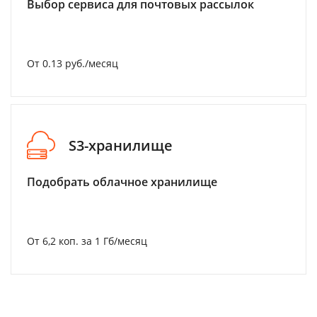
Выбор сервиса для почтовых рассылок
От 0.13 руб./месяц
S3-хранилище
Подобрать облачное хранилище
От 6,2 коп. за 1 Гб/месяц