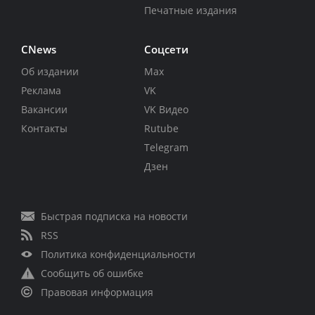
Печатные издания
CNews
Соцсети
Об издании
Max
Реклама
VK
Вакансии
VK Видео
Контакты
Rutube
Telegram
Дзен
Быстрая подписка на новости
RSS
Политика конфиденциальности
Сообщить об ошибке
Правовая информация