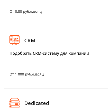
От 0.80 руб./месяц
CRM
Подобрать CRM-систему для компании
От 1 000 руб./месяц
Dedicated