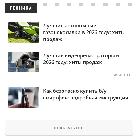
ТЕХНИКА
Лучшие автономные
газонокосилки в 2026 году: хиты
продаж
Лучшие видеорегистраторы в
2026 году: хиты продаж
49193
Как безопасно купить б/у
смартфон: подробная инструкция
ПОКАЗАТЬ ЕЩЕ