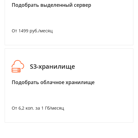
Подобрать выделенный сервер
От 1499 руб./месяц
S3-хранилище
Подобрать облачное хранилище
От 6,2 коп. за 1 Гб/месяц