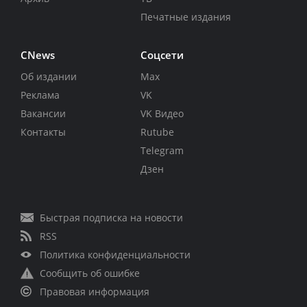
Печатные издания
CNews
Соцсети
Об издании
Max
Реклама
VK
Вакансии
VK Видео
Контакты
Rutube
Telegram
Дзен
Быстрая подписка на новости
RSS
Политика конфиденциальности
Сообщить об ошибке
Правовая информация