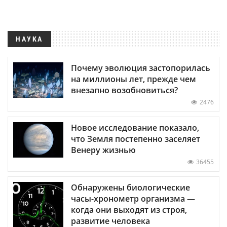
НАУКА
Почему эволюция застопорилась
на миллионы лет, прежде чем
внезапно возобновиться?
2476
Новое исследование показало,
что Земля постепенно заселяет
Венеру жизнью
36455
Обнаружены биологические
часы-хронометр организма —
когда они выходят из строя,
развитие человека