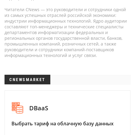
Читатели CNews — это руководители и сотрудники одной
из самых успешных отраслей российской экономики:
индустрии информационных технологий. Ядро аудитории
составляют топ-менеджеры и технические специалисты
департаментов информатизации федеральных и
региональных органов государственной власти, банков,
промышленных компаний, розничных сетей, а также
руководители и сотрудники компаний-поставщиков
информационных технологий и услуг связи.
CNEWSMARKET
DBaaS
Выбрать тариф на облачную базу данных