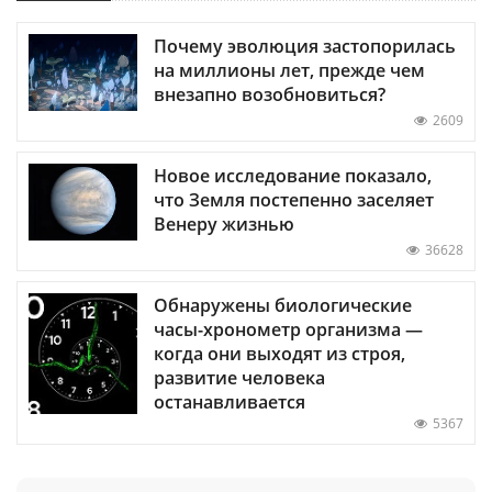
Почему эволюция застопорилась
на миллионы лет, прежде чем
внезапно возобновиться?
2609
Новое исследование показало,
что Земля постепенно заселяет
Венеру жизнью
36628
Обнаружены биологические
часы-хронометр организма —
когда они выходят из строя,
развитие человека
останавливается
5367