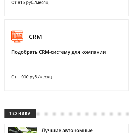
От 815 руб./месяц
CRM
Подобрать CRM-систему для компании
От 1 000 руб./месяц
ТЕХНИКА
Лучшие автономные