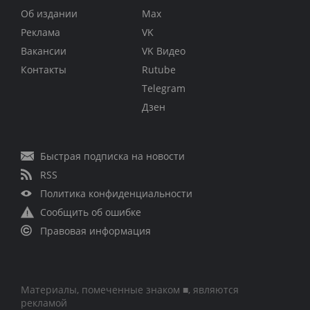
Об издании
Max
Реклама
VK
Вакансии
VK Видео
Контакты
Rutube
Telegram
Дзен
Быстрая подписка на новости
RSS
Политика конфиденциальности
Сообщить об ошибке
Правовая информация
Материалы, помеченные знаком ■, являются
рекламой