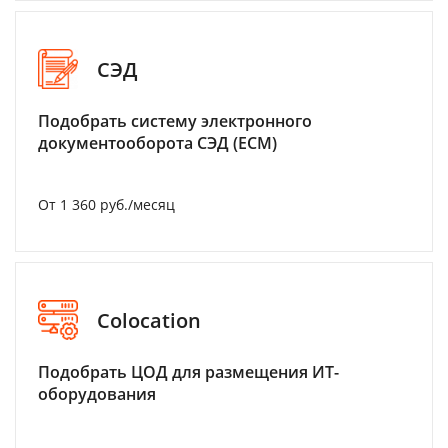
СЭД
Подобрать систему электронного
документооборота СЭД (ECM)
От 1 360 руб./месяц
Colocation
Подобрать ЦОД для размещения ИТ-
оборудования