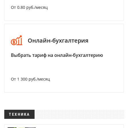
От 0.80 руб./месяц
Онлайн-бухгалтерия
Выбрать тариф на онлайн-бухгалтерию
От 1 300 руб./месяц
ТЕХНИКА