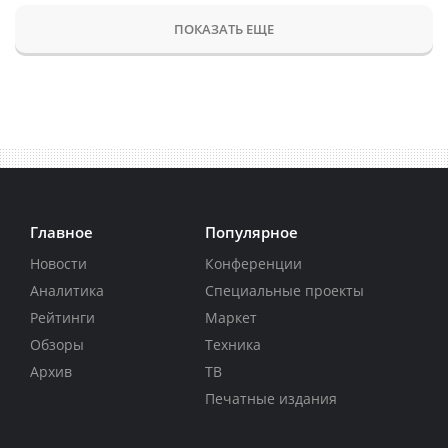
ПОКАЗАТЬ ЕЩЕ
Главное
Популярное
Новости
Конференции
Аналитика
Специальные проекты
Рейтинги
Маркет
Обзоры
Техника
Архив
ТВ
Печатные издания