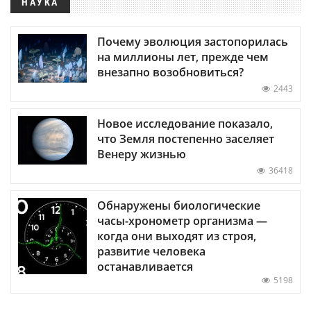
НАУКА
Почему эволюция застопорилась
на миллионы лет, прежде чем
внезапно возобновиться?
2443
Новое исследование показало,
что Земля постепенно заселяет
Венеру жизнью
36418
Обнаружены биологические
часы-хронометр организма —
когда они выходят из строя,
развитие человека
останавливается
5198