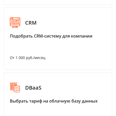
CRM
Подобрать CRM-систему для компании
От 1 000 руб./месяц
DBaaS
Выбрать тариф на облачную базу данных