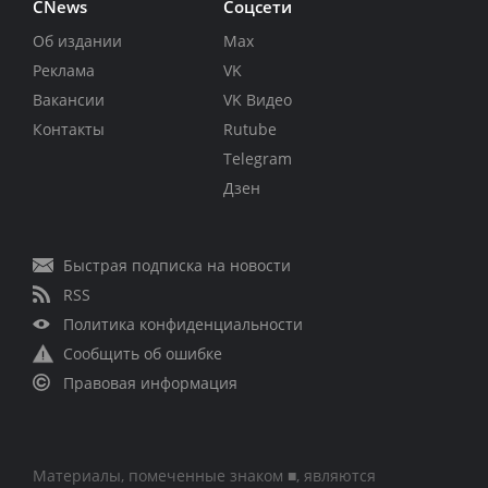
CNews
Соцсети
Об издании
Max
Реклама
VK
Вакансии
VK Видео
Контакты
Rutube
Telegram
Дзен
Быстрая подписка на новости
RSS
Политика конфиденциальности
Сообщить об ошибке
Правовая информация
Материалы, помеченные знаком ■, являются