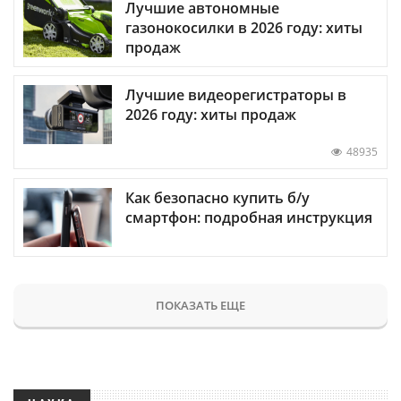
Лучшие автономные
газонокосилки в 2026 году: хиты
продаж
Лучшие видеорегистраторы в
2026 году: хиты продаж
48935
Как безопасно купить б/у
смартфон: подробная инструкция
ПОКАЗАТЬ ЕЩЕ