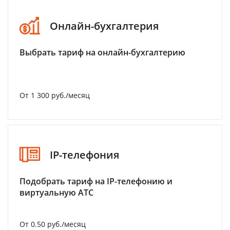
Онлайн-бухгалтерия
Выбрать тариф на онлайн-бухгалтерию
От 1 300 руб./месяц
IP-телефония
Подобрать тариф на IP-телефонию и
виртуальную АТС
От 0.50 руб./месяц