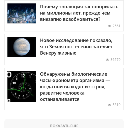
Почему эволюция застопорилась
на миллионы лет, прежде чем
внезапно возобновиться?
2561
Новое исследование показало,
что Земля постепенно заселяет
Венеру жизнью
36579
Обнаружены биологические
часы-хронометр организма —
когда они выходят из строя,
развитие человека
останавливается
5319
ПОКАЗАТЬ ЕЩЕ