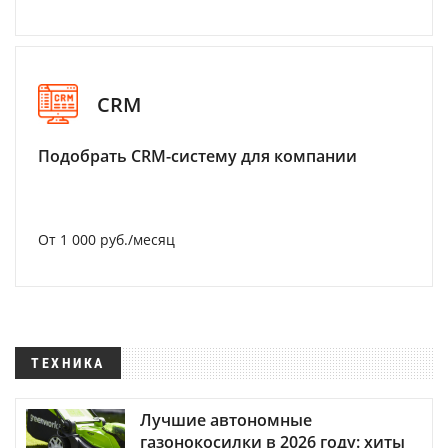
CRM
Подобрать CRM-систему для компании
От 1 000 руб./месяц
ТЕХНИКА
Лучшие автономные
газонокосилки в 2026 году: хиты