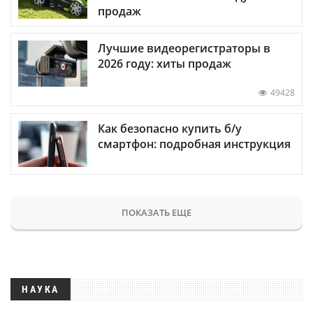
продаж
Лучшие видеорегистраторы в
2026 году: хиты продаж
49428
Как безопасно купить б/у
смартфон: подробная инструкция
ПОКАЗАТЬ ЕЩЕ
НАУКА