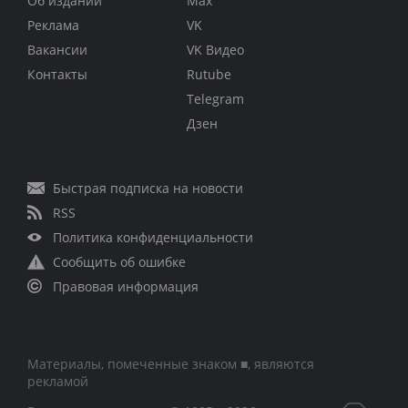
Об издании
Max
Реклама
VK
Вакансии
VK Видео
Контакты
Rutube
Telegram
Дзен
Быстрая подписка на новости
RSS
Политика конфиденциальности
Сообщить об ошибке
Правовая информация
Материалы, помеченные знаком ■, являются
рекламой