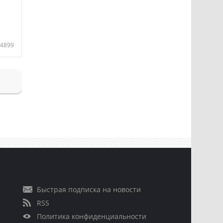
4899
Быстрая подписка на новости
RSS
Политика конфиденциальности