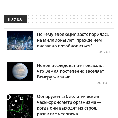
НАУКА
Почему эволюция застопорилась
на миллионы лет, прежде чем
внезапно возобновиться?
2460
Новое исследование показало,
что Земля постепенно заселяет
Венеру жизнью
36435
Обнаружены биологические
часы-хронометр организма —
когда они выходят из строя,
развитие человека