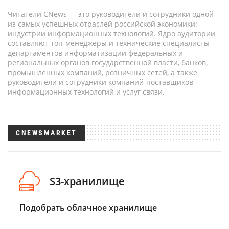
Читатели CNews — это руководители и сотрудники одной
из самых успешных отраслей российской экономики:
индустрии информационных технологий. Ядро аудитории
составляют топ-менеджеры и технические специалисты
департаментов информатизации федеральных и
региональных органов государственной власти, банков,
промышленных компаний, розничных сетей, а также
руководители и сотрудники компаний-поставщиков
информационных технологий и услуг связи.
CNEWSMARKET
S3-хранилище
Подобрать облачное хранилище