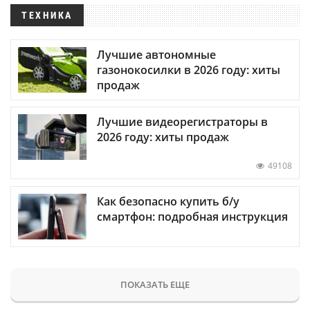
ТЕХНИКА
Лучшие автономные
газонокосилки в 2026 году: хиты
продаж
Лучшие видеорегистраторы в
2026 году: хиты продаж
49108
Как безопасно купить б/у
смартфон: подробная инструкция
ПОКАЗАТЬ ЕЩЕ