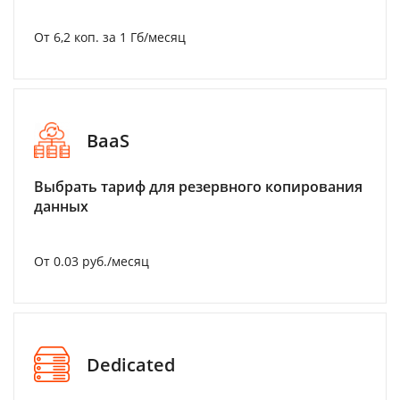
От 6,2 коп. за 1 Гб/месяц
BaaS
Выбрать тариф для резервного копирования
данных
От 0.03 руб./месяц
Dedicated