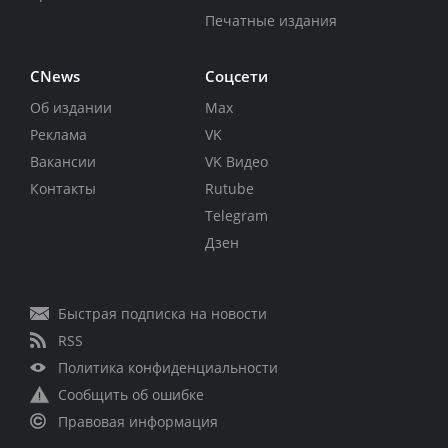
Печатные издания
CNews
Соцсети
Об издании
Max
Реклама
VK
Вакансии
VK Видео
Контакты
Rutube
Telegram
Дзен
Быстрая подписка на новости
RSS
Политика конфиденциальности
Сообщить об ошибке
Правовая информация