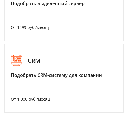
Подобрать выделенный сервер
От 1499 руб./месяц
CRM
Подобрать CRM-систему для компании
От 1 000 руб./месяц