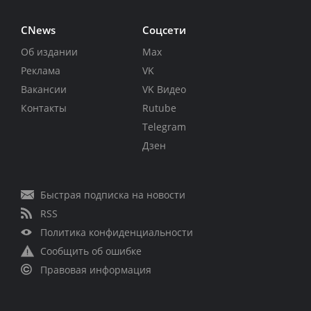
CNews
Соцсети
Об издании
Max
Реклама
VK
Вакансии
VK Видео
Контакты
Rutube
Telegram
Дзен
Быстрая подписка на новости
RSS
Политика конфиденциальности
Сообщить об ошибке
Правовая информация