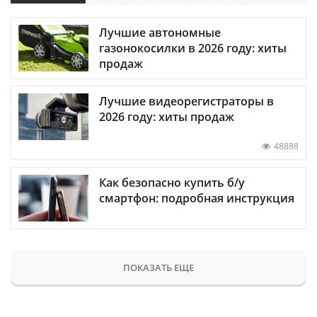
Лучшие автономные
газонокосилки в 2026 году: хиты
продаж
Лучшие видеорегистраторы в
2026 году: хиты продаж
48888
Как безопасно купить б/у
смартфон: подробная инструкция
ПОКАЗАТЬ ЕЩЕ