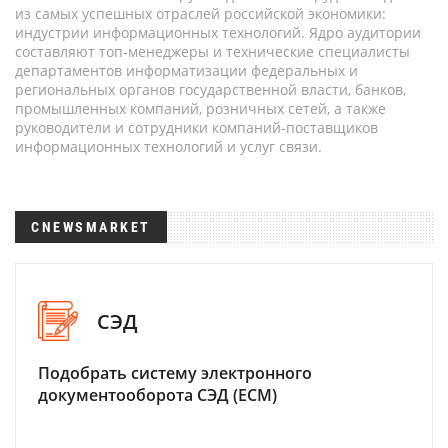
из самых успешных отраслей российской экономики:
индустрии информационных технологий. Ядро аудитории
составляют топ-менеджеры и технические специалисты
департаментов информатизации федеральных и
региональных органов государственной власти, банков,
промышленных компаний, розничных сетей, а также
руководители и сотрудники компаний-поставщиков
информационных технологий и услуг связи.
CNEWSMARKET
СЭД
Подобрать систему электронного
документооборота СЭД (ECM)