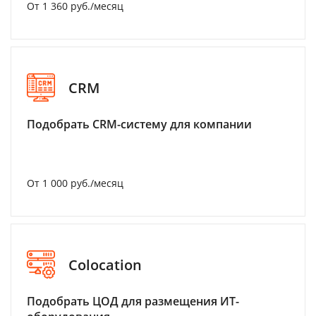
От 1 360 руб./месяц
CRM
Подобрать CRM-систему для компании
От 1 000 руб./месяц
Colocation
Подобрать ЦОД для размещения ИТ-