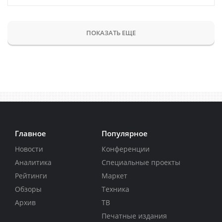
ПОКАЗАТЬ ЕЩЕ
Главное
Популярное
Новости
Конференции
Аналитика
Специальные проекты
Рейтинги
Маркет
Обзоры
Техника
Архив
ТВ
Печатные издания