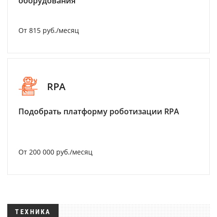
оборудования
От 815 руб./месяц
RPA
Подобрать платформу роботизации RPA
От 200 000 руб./месяц
ТЕХНИКА