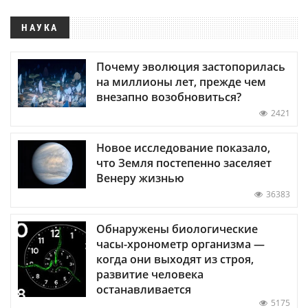
НАУКА
Почему эволюция застопорилась
на миллионы лет, прежде чем
внезапно возобновиться?
2421
Новое исследование показало,
что Земля постепенно заселяет
Венеру жизнью
36383
Обнаружены биологические
часы-хронометр организма —
когда они выходят из строя,
развитие человека
останавливается
5175