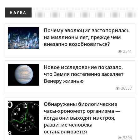
НАУКА
Почему эволюция застопорилась
на миллионы лет, прежде чем
внезапно возобновиться?
2541
Новое исследование показало,
что Земля постепенно заселяет
Венеру жизнью
36557
Обнаружены биологические
часы-хронометр организма —
когда они выходят из строя,
развитие человека
останавливается
5304