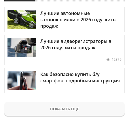
Лучшие автономные
газонокосилки в 2026 году: хиты
продаж
Лучшие видеорегистраторы в
2026 году: хиты продаж
49379
Как безопасно купить б/у
смартфон: подробная инструкция
ПОКАЗАТЬ ЕЩЕ