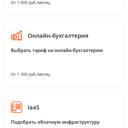
От 1 000 руб./месяц
Онлайн-бухгалтерия
Выбрать тариф на онлайн-бухгалтерию
От 1 300 руб./месяц
IaaS
Подобрать облачную инфраструктуру