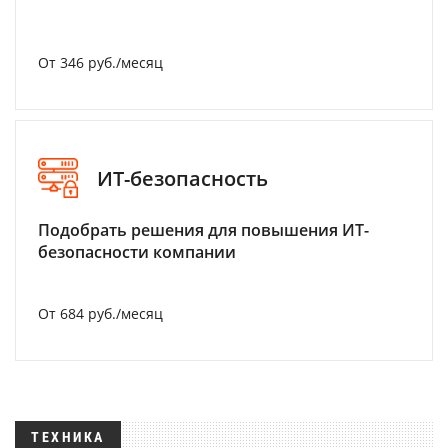
От 346 руб./месяц
ИТ-безопасность
Подобрать решения для повышения ИТ-
безопасности компании
От 684 руб./месяц
ТЕХНИКА