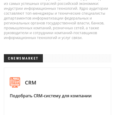
из самых успешных отраслей российской экономики:
индустрии информационных технологий. Ядро аудитории
составляют топ-менеджеры и технические специалисты
департаментов информатизации федеральных и
региональных органов государственной власти, банков,
промышленных компаний, розничных сетей, а также
руководители и сотрудники компаний-поставщиков
информационных технологий и услуг связи.
CNEWSMARKET
CRM
Подобрать CRM-систему для компании