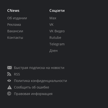
CNews
Соцсети
Об издании
Max
Реклама
VK
Вакансии
VK Видео
Контакты
Rutube
Telegram
Дзен
Быстрая подписка на новости
RSS
Политика конфиденциальности
Сообщить об ошибке
Правовая информация