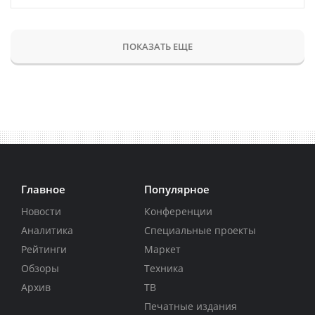
ПОКАЗАТЬ ЕЩЕ
Главное
Популярное
Новости
Конференции
Аналитика
Специальные проекты
Рейтинги
Маркет
Обзоры
Техника
Архив
ТВ
Печатные издания