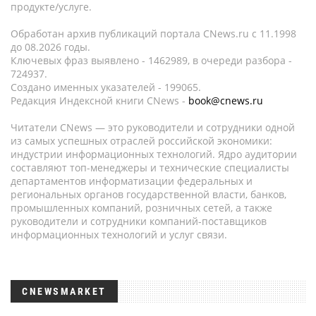
продукте/услуге.
Обработан архив публикаций портала CNews.ru c 11.1998
до 08.2026 годы.
Ключевых фраз выявлено - 1462989, в очереди разбора -
724937.
Создано именных указателей - 199065.
Редакция Индексной книги CNews -
book@cnews.ru
Читатели CNews — это руководители и сотрудники одной
из самых успешных отраслей российской экономики:
индустрии информационных технологий. Ядро аудитории
составляют топ-менеджеры и технические специалисты
департаментов информатизации федеральных и
региональных органов государственной власти, банков,
промышленных компаний, розничных сетей, а также
руководители и сотрудники компаний-поставщиков
информационных технологий и услуг связи.
CNEWSMARKET