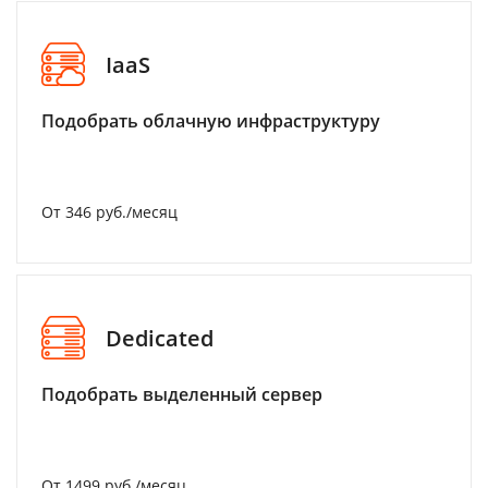
IaaS
Подобрать облачную инфраструктуру
От 346 руб./месяц
Dedicated
Подобрать выделенный сервер
От 1499 руб./месяц