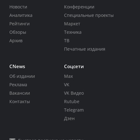
Новости
Конференции
Аналитика
Специальные проекты
Рейтинги
Маркет
Обзоры
Техника
Архив
ТВ
Печатные издания
CNews
Соцсети
Об издании
Max
Реклама
VK
Вакансии
VK Видео
Контакты
Rutube
Telegram
Дзен