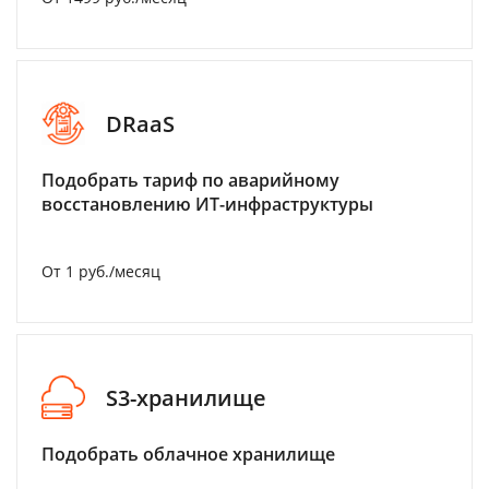
DRaaS
Подобрать тариф по аварийному
восстановлению ИТ-инфраструктуры
От 1 руб./месяц
S3-хранилище
Подобрать облачное хранилище