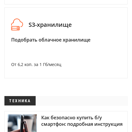
S3-хранилище
Подобрать облачное хранилище
От 6,2 коп. за 1 Гб/месяц
ТЕХНИКА
Как безопасно купить б/у
смартфон: подробная инструкция