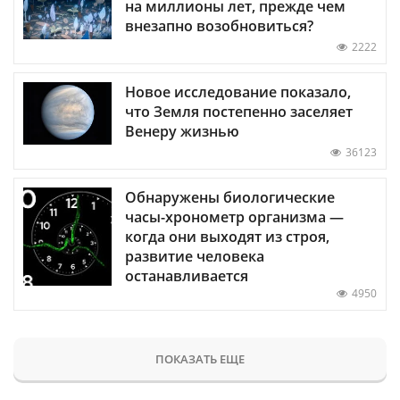
на миллионы лет, прежде чем
внезапно возобновиться?
2222
Новое исследование показало,
что Земля постепенно заселяет
Венеру жизнью
36123
Обнаружены биологические
часы-хронометр организма —
когда они выходят из строя,
развитие человека
останавливается
4950
ПОКАЗАТЬ ЕЩЕ