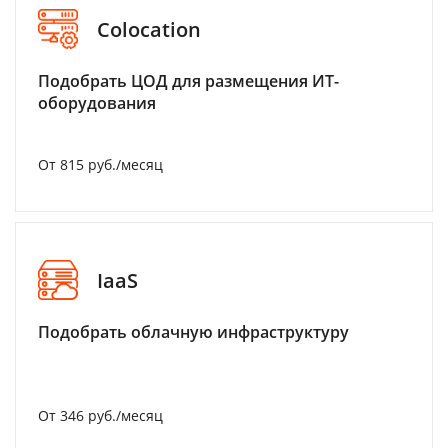
Colocation
Подобрать ЦОД для размещения ИТ-
оборудования
От 815 руб./месяц
IaaS
Подобрать облачную инфраструктуру
От 346 руб./месяц