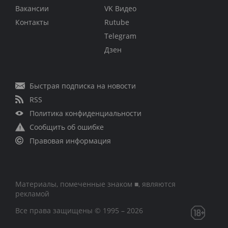
Вакансии
VK Видео
Контакты
Rutube
Telegram
Дзен
Быстрая подписка на новости
RSS
Политика конфиденциальности
Сообщить об ошибке
Правовая информация
Материалы, помеченные знаком ■, являются
рекламой
Все права защищены © 1995 – 2026