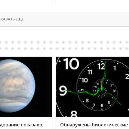
КАЗАТЬ ЕЩЕ
дование показало,
Обнаружены биологические