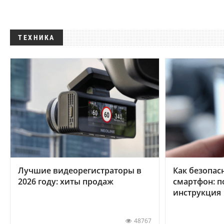
ТЕХНИКА
Лучшие видеорегистраторы в
Как безопас
2026 году: хиты продаж
смартфон: 
инструкция
48767