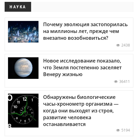
НАУКА
Почему эволюция застопорилась
на миллионы лет, прежде чем
внезапно возобновиться?
2438
Новое исследование показало,
что Земля постепенно заселяет
Венеру жизнью
36411
Обнаружены биологические
часы-хронометр организма —
когда они выходят из строя,
развитие человека
останавливается
5194