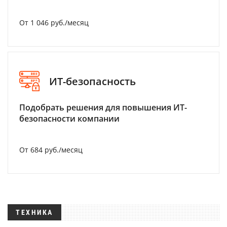
От 1 046 руб./месяц
ИТ-безопасность
Подобрать решения для повышения ИТ-
безопасности компании
От 684 руб./месяц
ТЕХНИКА