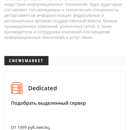
индустрии информационных технологий. Ядро аудитории
составляют топ-менеджеры и технические специалисты
департаментов информатизации федеральных и
региональных органов государственной власти, банков,
промышленных компаний, розничных сетей, а также
руководители и сотрудники компаний-поставщиков
информационных технологий и услуг связи.
CNEWSMARKET
Dedicated
Подобрать выделенный сервер
От 1499 руб./месяц