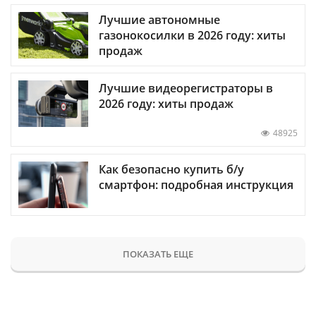
Лучшие автономные
газонокосилки в 2026 году: хиты
продаж
Лучшие видеорегистраторы в
2026 году: хиты продаж
48925
Как безопасно купить б/у
смартфон: подробная инструкция
ПОКАЗАТЬ ЕЩЕ