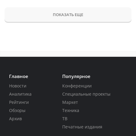
ПОКАЗАТЬ ЕЩЕ
Главное
Популярное
Новости
Конференции
Аналитика
Специальные проекты
Рейтинги
Маркет
Обзоры
Техника
Архив
ТВ
Печатные издания