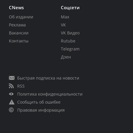
CNews
Соцсети
Об издании
Max
Реклама
VK
Вакансии
VK Видео
Контакты
Rutube
Telegram
Дзен
Быстрая подписка на новости
RSS
Политика конфиденциальности
Сообщить об ошибке
Правовая информация