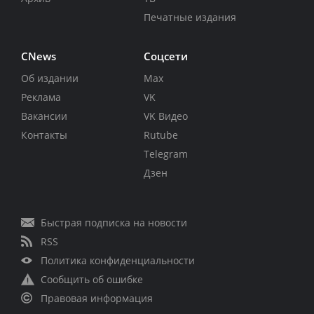
Печатные издания
CNews
Соцсети
Об издании
Max
Реклама
VK
Вакансии
VK Видео
Контакты
Rutube
Telegram
Дзен
Быстрая подписка на новости
RSS
Политика конфиденциальности
Сообщить об ошибке
Правовая информация