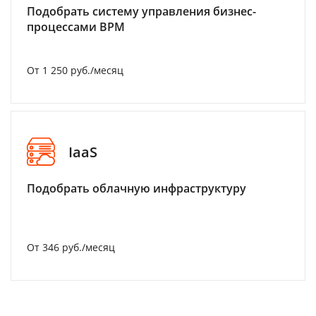
Подобрать систему управления бизнес-
процессами BPM
От 1 250 руб./месяц
IaaS
Подобрать облачную инфраструктуру
От 346 руб./месяц