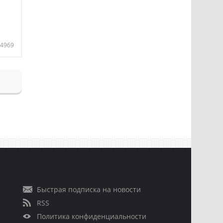
4969
Быстрая подписка на новости
RSS
Политика конфиденциальности