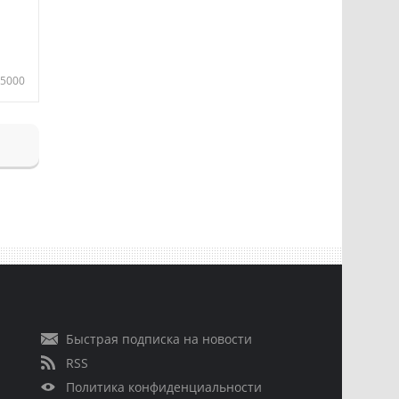
5000
Быстрая подписка на новости
RSS
Политика конфиденциальности