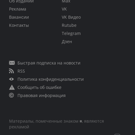
Об издании
Max
Реклама
VK
Вакансии
VK Видео
Контакты
Rutube
Telegram
Дзен
Быстрая подписка на новости
RSS
Политика конфиденциальности
Сообщить об ошибке
Правовая информация
Материалы, помеченные знаком ■, являются
рекламой