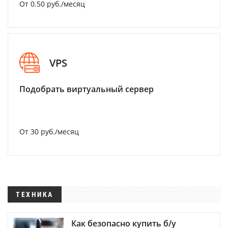
От 0.50 руб./месяц
VPS
Подобрать виртуальный сервер
От 30 руб./месяц
ТЕХНИКА
Как безопасно купить б/у