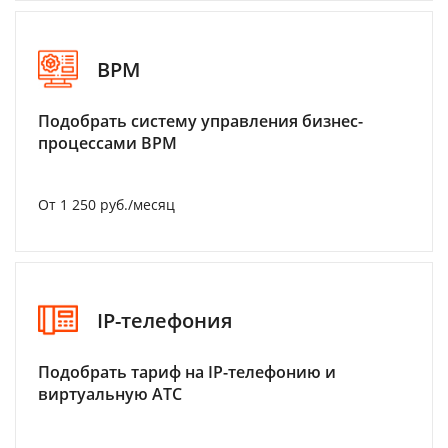
BPM
Подобрать систему управления бизнес-
процессами BPM
От 1 250 руб./месяц
IP-телефония
Подобрать тариф на IP-телефонию и
виртуальную АТС