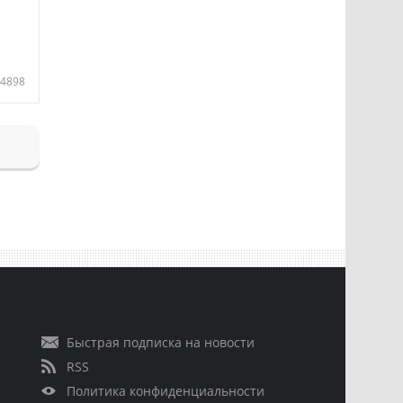
4898
Быстрая подписка на новости
RSS
Политика конфиденциальности