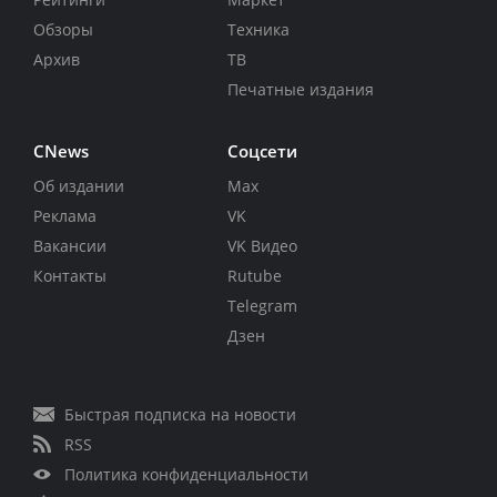
Обзоры
Техника
Архив
ТВ
Печатные издания
CNews
Соцсети
Об издании
Max
Реклама
VK
Вакансии
VK Видео
Контакты
Rutube
Telegram
Дзен
Быстрая подписка на новости
RSS
Политика конфиденциальности