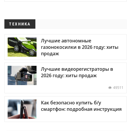
ТЕХНИКА
Лучшие автономные
газонокосилки в 2026 году: хиты
продаж
Лучшие видеорегистраторы в
2026 году: хиты продаж
49511
Как безопасно купить б/у
смартфон: подробная инструкция