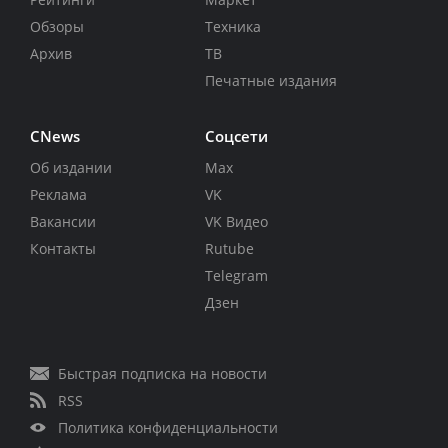
Обзоры
Техника
Архив
ТВ
Печатные издания
CNews
Соцсети
Об издании
Max
Реклама
VK
Вакансии
VK Видео
Контакты
Rutube
Telegram
Дзен
Быстрая подписка на новости
RSS
Политика конфиденциальности