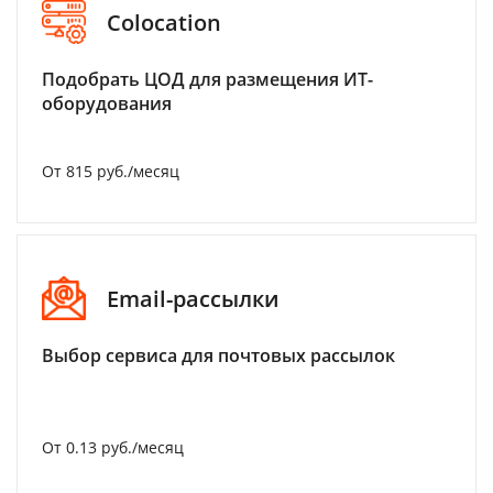
Colocation
Подобрать ЦОД для размещения ИТ-
оборудования
От 815 руб./месяц
Email-рассылки
Выбор сервиса для почтовых рассылок
От 0.13 руб./месяц