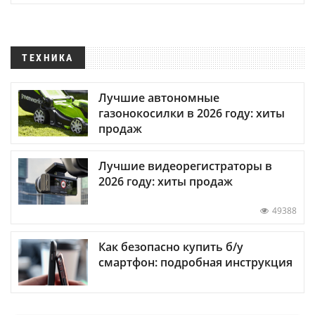
ТЕХНИКА
Лучшие автономные
газонокосилки в 2026 году: хиты
продаж
Лучшие видеорегистраторы в
2026 году: хиты продаж
49388
Как безопасно купить б/у
смартфон: подробная инструкция