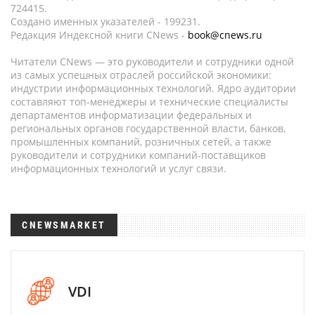
724415.
Создано именных указателей - 199231.
Редакция Индексной книги CNews -
book@cnews.ru
Читатели CNews — это руководители и сотрудники одной
из самых успешных отраслей российской экономики:
индустрии информационных технологий. Ядро аудитории
составляют топ-менеджеры и технические специалисты
департаментов информатизации федеральных и
региональных органов государственной власти, банков,
промышленных компаний, розничных сетей, а также
руководители и сотрудники компаний-поставщиков
информационных технологий и услуг связи.
CNEWSMARKET
VDI