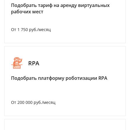
Подобрать тариф на аренду виртуальных
рабочих мест
От 1 750 руб./месяц
RPA
Подобрать платформу роботизации RPA
От 200 000 руб./месяц