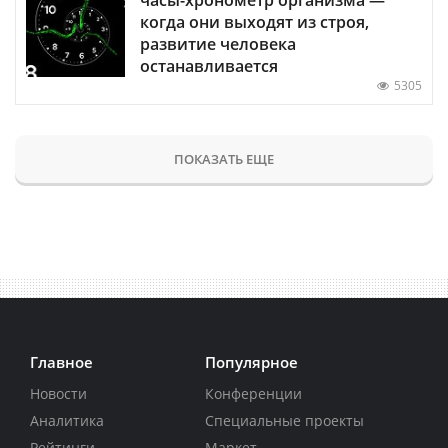
когда они выходят из строя,
развитие человека
останавливается
5305
ПОКАЗАТЬ ЕЩЕ
Главное
Популярное
Новости
Конференции
Аналитика
Специальные проекты
Рейтинги
Маркет