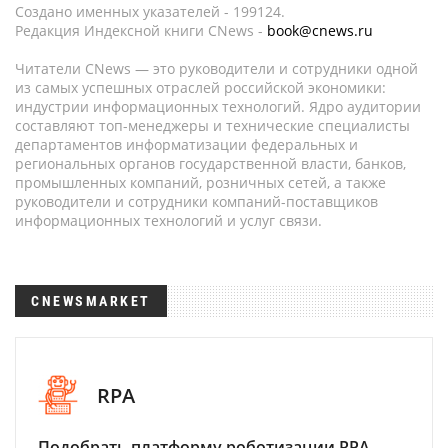
Создано именных указателей - 199124.
Редакция Индексной книги CNews -
book@cnews.ru
Читатели CNews — это руководители и сотрудники одной
из самых успешных отраслей российской экономики:
индустрии информационных технологий. Ядро аудитории
составляют топ-менеджеры и технические специалисты
департаментов информатизации федеральных и
региональных органов государственной власти, банков,
промышленных компаний, розничных сетей, а также
руководители и сотрудники компаний-поставщиков
информационных технологий и услуг связи.
CNEWSMARKET
RPA
Подобрать платформу роботизации RPA