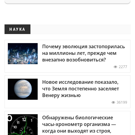
НАУКА
Почему эволюция застопорилась
на миллионы лет, прежде чем
внезапно возобновиться?
2277
Новое исследование показало,
что Земля постепенно заселяет
Венеру жизнью
36199
Обнаружены биологические
часы-хронометр организма —
когда они выходят из строя,