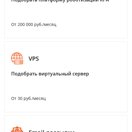
От 200 000 руб./месяц
VPS
Подобрать виртуальный сервер
От 30 руб./месяц