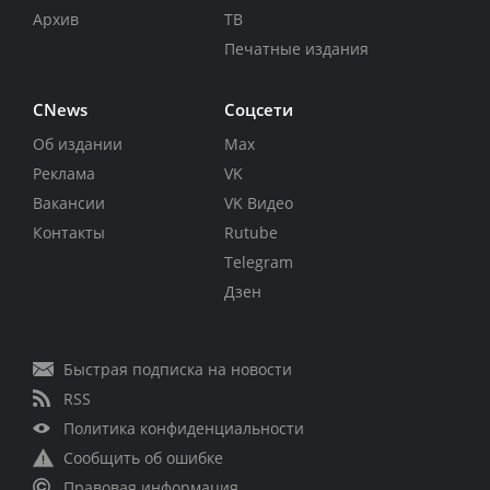
Архив
ТВ
Печатные издания
CNews
Соцсети
Об издании
Max
Реклама
VK
Вакансии
VK Видео
Контакты
Rutube
Telegram
Дзен
Быстрая подписка на новости
RSS
Политика конфиденциальности
Сообщить об ошибке
Правовая информация