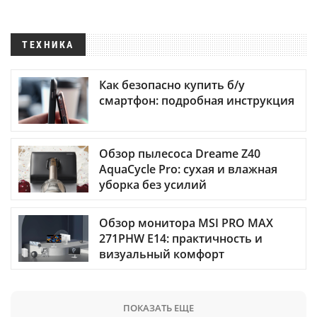
ТЕХНИКА
Как безопасно купить б/у
смартфон: подробная инструкция
Обзор пылесоса Dreame Z40
AquaCycle Pro: сухая и влажная
уборка без усилий
Обзор монитора MSI PRO MAX
271PHW E14: практичность и
визуальный комфорт
ПОКАЗАТЬ ЕЩЕ