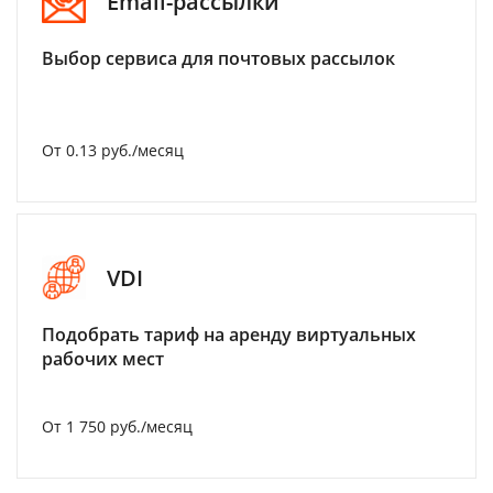
Email-рассылки
Выбор сервиса для почтовых рассылок
От 0.13 руб./месяц
VDI
Подобрать тариф на аренду виртуальных
рабочих мест
От 1 750 руб./месяц