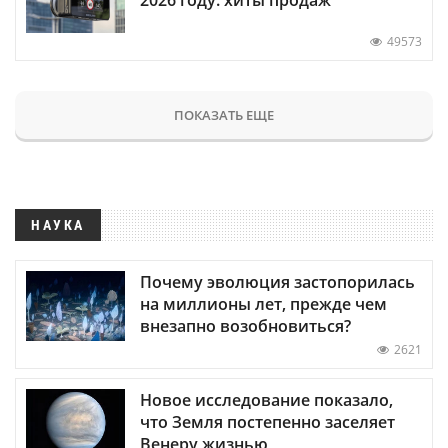
49573
ПОКАЗАТЬ ЕЩЕ
НАУКА
Почему эволюция застопорилась
на миллионы лет, прежде чем
внезапно возобновиться?
2621
Новое исследование показало,
что Земля постепенно заселяет
Венеру жизнью