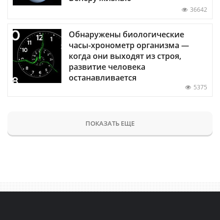
36642
Обнаружены биологические
часы-хронометр организма —
когда они выходят из строя,
развитие человека
останавливается
5375
ПОКАЗАТЬ ЕЩЕ