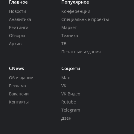
Главное
Популярное
Новости
Конференции
Аналитика
Специальные проекты
Рейтинги
Маркет
Обзоры
Техника
Архив
ТВ
Печатные издания
CNews
Соцсети
Об издании
Max
Реклама
VK
Вакансии
VK Видео
Контакты
Rutube
Telegram
Дзен