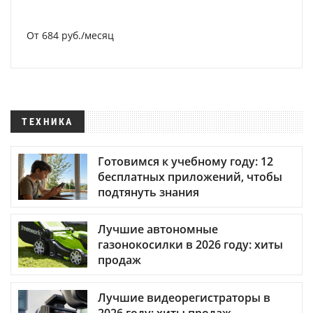
От 684 руб./месяц
ТЕХНИКА
Готовимся к учебному году: 12
бесплатных приложений, чтобы
подтянуть знания
Лучшие автономные
газонокосилки в 2026 году: хиты
продаж
Лучшие видеорегистраторы в
2026 году: хиты продаж