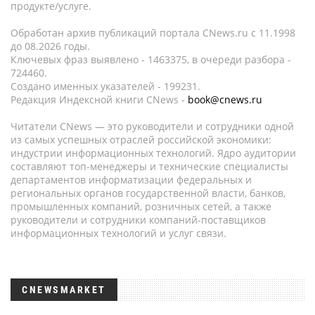
продукте/услуге.
Обработан архив публикаций портала CNews.ru c 11.1998
до 08.2026 годы.
Ключевых фраз выявлено - 1463375, в очереди разбора -
724460.
Создано именных указателей - 199231.
Редакция Индексной книги CNews -
book@cnews.ru
Читатели CNews — это руководители и сотрудники одной
из самых успешных отраслей российской экономики:
индустрии информационных технологий. Ядро аудитории
составляют топ-менеджеры и технические специалисты
департаментов информатизации федеральных и
региональных органов государственной власти, банков,
промышленных компаний, розничных сетей, а также
руководители и сотрудники компаний-поставщиков
информационных технологий и услуг связи.
CNEWSMARKET