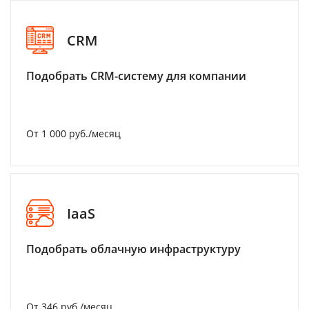
CRM
Подобрать CRM-систему для компании
От 1 000 руб./месяц
IaaS
Подобрать облачную инфраструктуру
От 346 руб./месяц