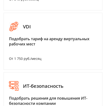
VDI
Подобрать тариф на аренду виртуальных
рабочих мест
От 1 750 руб./месяц
ИТ-безопасность
Подобрать решения для повышения ИТ-
безопасности компании