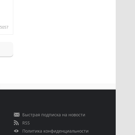
5057
Быстрая подписка на новости
RSS
Политика конфиденциальности