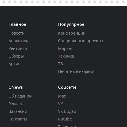
Главное
Популярное
Новости
Конференции
Аналитика
Специальные проекты
Рейтинги
Маркет
Обзоры
Техника
Архив
ТВ
Печатные издания
CNews
Соцсети
Об издании
Max
Реклама
VK
Вакансии
VK Видео
Контакты
Rutube
Telegram