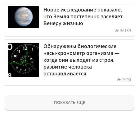
Новое исследование показало,
что Земля постепенно заселяет
Венеру жизнью
36189
Обнаружены биологические
часы-хронометр организма —
когда они выходят из строя,
развитие человека
останавливается
5000
ПОКАЗАТЬ ЕЩЕ