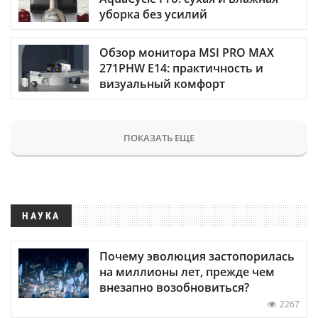
уборка без усилий
Обзор монитора MSI PRO MAX
271PHW E14: практичность и
визуальный комфорт
ПОКАЗАТЬ ЕЩЕ
НАУКА
Почему эволюция застопорилась
на миллионы лет, прежде чем
внезапно возобновиться?
2267