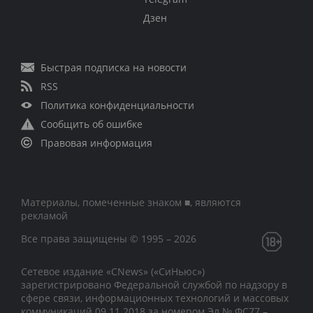
Дзен
Быстрая подписка на новости
RSS
Политика конфиденциальности
Сообщить об ошибке
Правовая информация
Материалы, помеченные знаком ■, являются
рекламой
Все права защищены © 1995 – 2026
Сетевое издание «CNews» («СиНьюс»)
зарегистрировано Федеральной службой по надзору в
сфере связи, информационных технологий и массовых
коммуникаций 09.11.2018 за номером Эл № ФС77 –