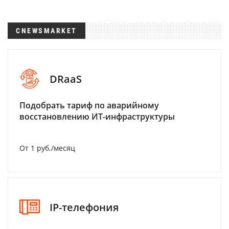
CNEWSMARKET
DRaaS
Подобрать тариф по аварийному
восстановлению ИТ-инфраструктуры
От 1 руб./месяц
IP-телефония