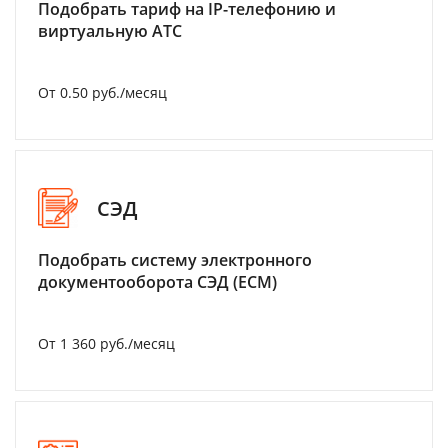
Подобрать тариф на IP-телефонию и
виртуальную АТС
От 0.50 руб./месяц
СЭД
Подобрать систему электронного
документооборота СЭД (ECM)
От 1 360 руб./месяц