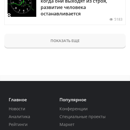
когда они выходят из строя,
развитие человека
останавливается
5183
ПОКАЗАТЬ ЕЩЕ
Главное
Популярное
Новости
Конференции
Аналитика
Специальные проекты
Рейтинги
Маркет