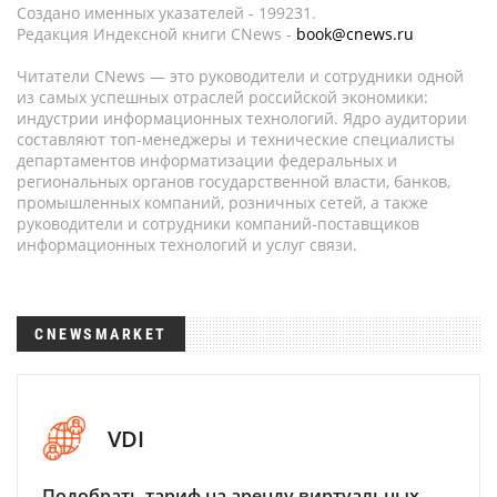
Создано именных указателей - 199231.
Редакция Индексной книги CNews -
book@cnews.ru
Читатели CNews — это руководители и сотрудники одной
из самых успешных отраслей российской экономики:
индустрии информационных технологий. Ядро аудитории
составляют топ-менеджеры и технические специалисты
департаментов информатизации федеральных и
региональных органов государственной власти, банков,
промышленных компаний, розничных сетей, а также
руководители и сотрудники компаний-поставщиков
информационных технологий и услуг связи.
CNEWSMARKET
VDI
Подобрать тариф на аренду виртуальных