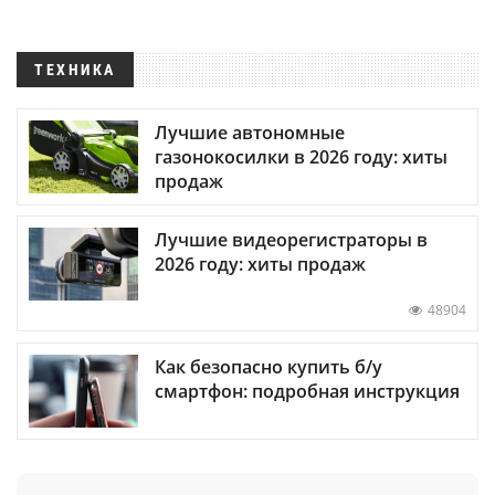
ТЕХНИКА
Лучшие автономные
газонокосилки в 2026 году: хиты
продаж
Лучшие видеорегистраторы в
2026 году: хиты продаж
48904
Как безопасно купить б/у
смартфон: подробная инструкция