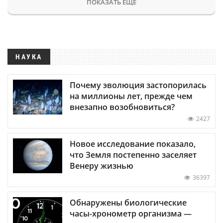
ПОКАЗАТЬ ЕЩЕ
НАУКА
Почему эволюция застопорилась
на миллионы лет, прежде чем
внезапно возобновиться?
2427
Новое исследование показало,
что Земля постепенно заселяет
Венеру жизнью
36397
Обнаружены биологические
часы-хронометр организма —