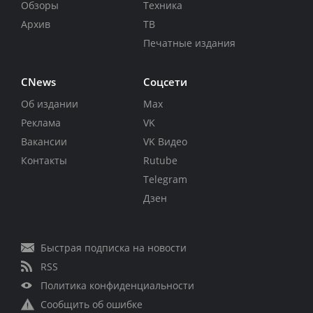
Обзоры
Техника
Архив
ТВ
Печатные издания
CNews
Соцсети
Об издании
Max
Реклама
VK
Вакансии
VK Видео
Контакты
Rutube
Telegram
Дзен
Быстрая подписка на новости
RSS
Политика конфиденциальности
Сообщить об ошибке