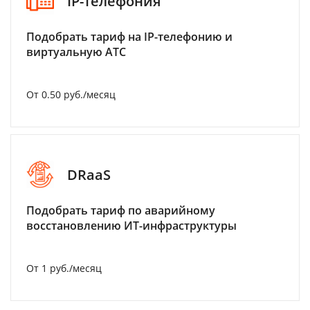
IP-телефония
Подобрать тариф на IP-телефонию и
виртуальную АТС
От 0.50 руб./месяц
DRaaS
Подобрать тариф по аварийному
восстановлению ИТ-инфраструктуры
От 1 руб./месяц