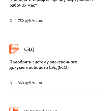
рабочих мест
От 1 750 руб./месяц
СЭД
Подобрать систему электронного
документооборота СЭД (ECM)
От 1 360 руб./месяц