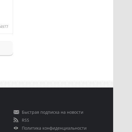
4977
Быстрая подписка на новости
RSS
Политика конфиденциальности