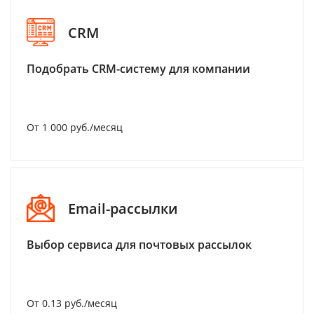
CRM
Подобрать CRM-систему для компании
От 1 000 руб./месяц
Email-рассылки
Выбор сервиса для почтовых рассылок
От 0.13 руб./месяц