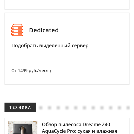
Dedicated
Подобрать выделенный сервер
От 1499 руб./месяц
ТЕХНИКА
Обзор пылесоса Dreame Z40
AquaCycle Pro: сухая и влажная