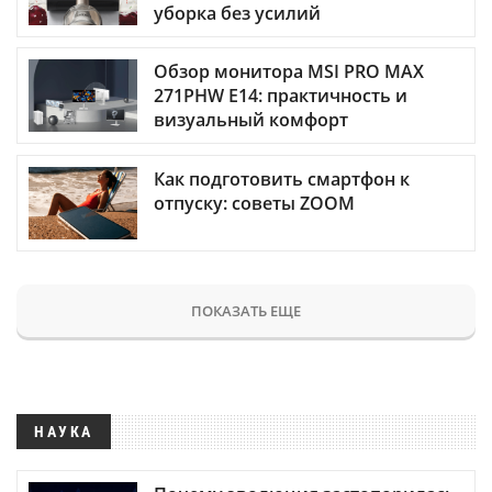
уборка без усилий
Обзор монитора MSI PRO MAX
271PHW E14: практичность и
визуальный комфорт
Как подготовить смартфон к
отпуску: советы ZOOM
ПОКАЗАТЬ ЕЩЕ
НАУКА