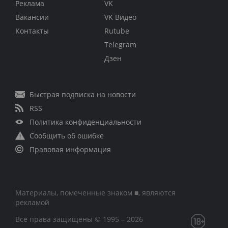
Реклама
VK
Вакансии
VK Видео
Контакты
Rutube
Telegram
Дзен
Быстрая подписка на новости
RSS
Политика конфиденциальности
Сообщить об ошибке
Правовая информация
Материалы, помеченные знаком ■, являются
рекламой
Все права защищены © 1995 – 2026