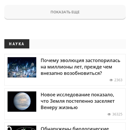
ПОКАЗАТЬ ЕЩЕ
НАУКА
Почему эволюция застопорилась
на миллионы лет, прежде чем
внезапно возобновиться?
2363
Новое исследование показало,
что Земля постепенно заселяет
Венеру жизнью
36325
Обнаружены биологические