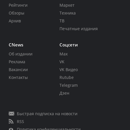
Рейтинги
Маркет
Обзоры
Техника
Архив
ТВ
Печатные издания
CNews
Соцсети
Об издании
Max
Реклама
VK
Вакансии
VK Видео
Контакты
Rutube
Telegram
Дзен
Быстрая подписка на новости
RSS
Политика конфиденциальности