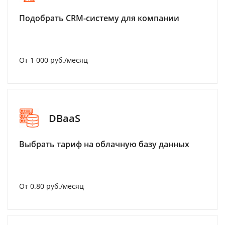
Подобрать CRM-систему для компании
От 1 000 руб./месяц
DBaaS
Выбрать тариф на облачную базу данных
От 0.80 руб./месяц