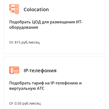
Colocation
Подобрать ЦОД для размещения ИТ-
оборудования
От 815 руб./месяц
IP-телефония
Подобрать тариф на IP-телефонию и
виртуальную АТС
От 0.50 руб./месяц