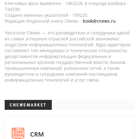
Ключевых фраз выявлено - 1463228, в очереди разбора -
724339.
Создано именных указателей - 199225.
Редакция Индексной книги CNews -
book@cnews.ru
Читатели CNews — это руководители и сотрудники одной
из самых успешных отраслей российской экономики:
индустрии информационных технологий. Ядро аудитории
составляют топ-менеджеры и технические специалисты
департаментов информатизации федеральных и
региональных органов государственной власти, банков,
промышленных компаний, розничных сетей, а также
руководители и сотрудники компаний-поставщиков
информационных технологий и услуг связи.
CNEWSMARKET
CRM