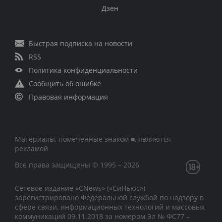
Дзен
Быстрая подписка на новости
RSS
Политика конфиденциальности
Сообщить об ошибке
Правовая информация
Материалы, помеченные знаком ■, являются
рекламой
Все права защищены © 1995 – 2026
Сетевое издание «CNews» («СиНьюс»)
зарегистрировано Федеральной службой по надзору в
сфере связи, информационных технологий и массовых
коммуникаций 09.11.2018 за номером Эл № ФС77 –