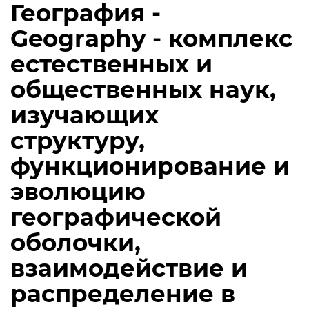
География -
Geography - комплекс
естественных и
общественных наук,
изучающих
структуру,
функционирование и
эволюцию
географической
оболочки,
взаимодействие и
распределение в