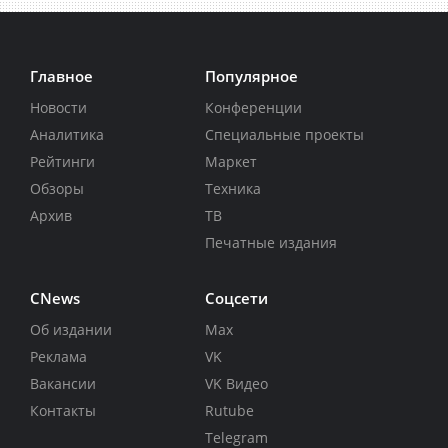
Главное
Популярное
Новости
Конференции
Аналитика
Специальные проекты
Рейтинги
Маркет
Обзоры
Техника
Архив
ТВ
Печатные издания
CNews
Соцсети
Об издании
Max
Реклама
VK
Вакансии
VK Видео
Контакты
Rutube
Telegram