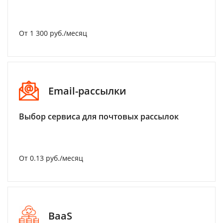
От 1 300 руб./месяц
Email-рассылки
Выбор сервиса для почтовых рассылок
От 0.13 руб./месяц
BaaS