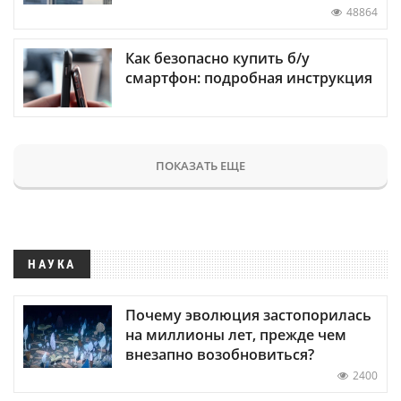
48864
Как безопасно купить б/у
смартфон: подробная инструкция
ПОКАЗАТЬ ЕЩЕ
НАУКА
Почему эволюция застопорилась
на миллионы лет, прежде чем
внезапно возобновиться?
2400