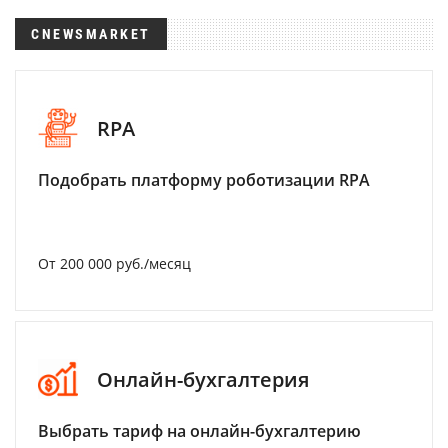
CNEWSMARKET
RPA
Подобрать платформу роботизации RPA
От 200 000 руб./месяц
Онлайн-бухгалтерия
Выбрать тариф на онлайн-бухгалтерию