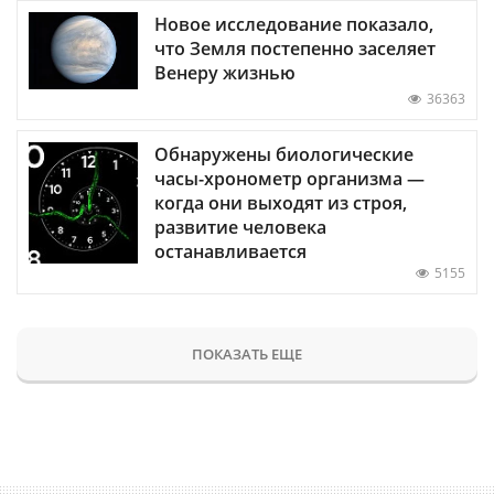
Новое исследование показало,
что Земля постепенно заселяет
Венеру жизнью
36363
Обнаружены биологические
часы-хронометр организма —
когда они выходят из строя,
развитие человека
останавливается
5155
ПОКАЗАТЬ ЕЩЕ