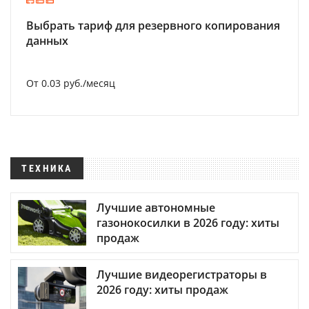
Выбрать тариф для резервного копирования
данных
От 0.03 руб./месяц
ТЕХНИКА
Лучшие автономные
газонокосилки в 2026 году: хиты
продаж
Лучшие видеорегистраторы в
2026 году: хиты продаж