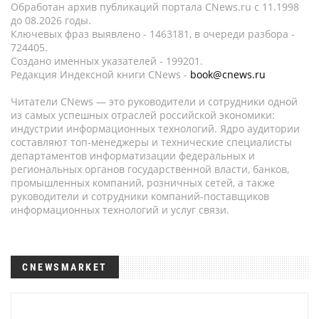
Обработан архив публикаций портала CNews.ru c 11.1998
до 08.2026 годы.
Ключевых фраз выявлено - 1463181, в очереди разбора -
724405.
Создано именных указателей - 199201.
Редакция Индексной книги CNews -
book@cnews.ru
Читатели CNews — это руководители и сотрудники одной
из самых успешных отраслей российской экономики:
индустрии информационных технологий. Ядро аудитории
составляют топ-менеджеры и технические специалисты
департаментов информатизации федеральных и
региональных органов государственной власти, банков,
промышленных компаний, розничных сетей, а также
руководители и сотрудники компаний-поставщиков
информационных технологий и услуг связи.
CNEWSMARKET