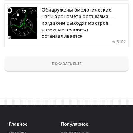
Обнаружены биологические
часы-хронометр организма —
когда они выходят из строя,
развитие человека
останавливается
5109
ПОКАЗАТЬ ЕЩЕ
Главное
Популярное