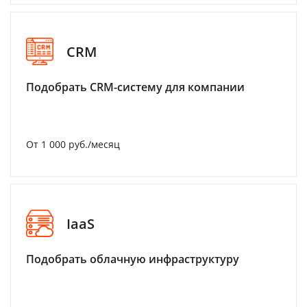
CRM
Подобрать CRM-систему для компании
От 1 000 руб./месяц
IaaS
Подобрать облачную инфраструктуру