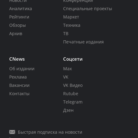
Новости
Конференции
Аналитика
Специальные проекты
Рейтинги
Маркет
Обзоры
Техника
Архив
ТВ
Печатные издания
CNews
Соцсети
Об издании
Max
Реклама
VK
Вакансии
VK Видео
Контакты
Rutube
Telegram
Дзен
Быстрая подписка на новости