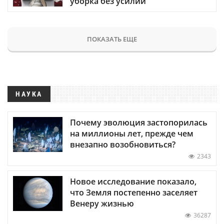
уборка без усилий
ПОКАЗАТЬ ЕЩЕ
НАУКА
Почему эволюция застопорилась
на миллионы лет, прежде чем
внезапно возобновиться?
2343
Новое исследование показало,
что Земля постепенно заселяет
Венеру жизнью
36287