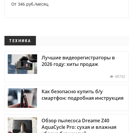
От 346 руб./месяц
ТЕХНИКА
Лучшие видеорегистраторы в
2026 году: хиты продаж
48742
Как безопасно купить б/у
смартфон: подробная инструкция
Обзор пылесоса Dreame Z40
AquaCycle Pro: сухая и влажная