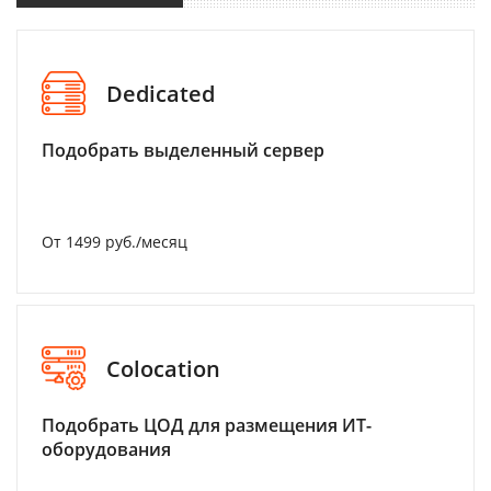
Dedicated
Подобрать выделенный сервер
От 1499 руб./месяц
Colocation
Подобрать ЦОД для размещения ИТ-
оборудования