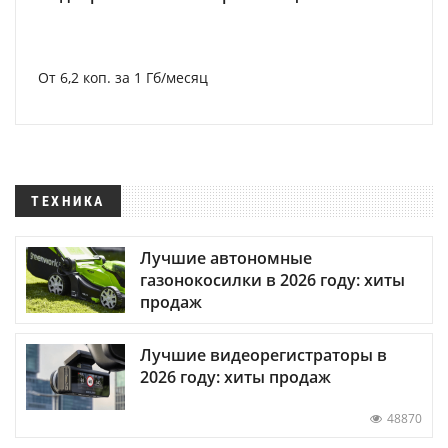
От 6,2 коп. за 1 Гб/месяц
ТЕХНИКА
Лучшие автономные
газонокосилки в 2026 году: хиты
продаж
Лучшие видеорегистраторы в
2026 году: хиты продаж
48870