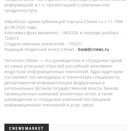
информацией, в т.ч. презентацией о компании или
продукте/услуге.
Обработан архив публикаций портала CNews.ru c 11.1998
до 08.2026 годы.
Ключевых фраз выявлено - 1463328, в очереди разбора -
724413.
Создано именных указателей - 199231.
Редакция Индексной книги CNews -
book@cnews.ru
Читатели CNews — это руководители и сотрудники одной
из самых успешных отраслей российской экономики:
индустрии информационных технологий. Ядро аудитории
составляют топ-менеджеры и технические специалисты
департаментов информатизации федеральных и
региональных органов государственной власти, банков,
промышленных компаний, розничных сетей, а также
руководители и сотрудники компаний-поставщиков
информационных технологий и услуг связи.
CNEWSMARKET