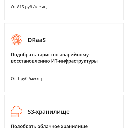
От 815 руб./месяц
DRaaS
Подобрать тариф по аварийному
восстановлению ИТ-инфраструктуры
От 1 руб./месяц
S3-хранилище
Подобрать облачное хранилище