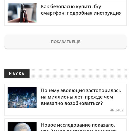
Как безопасно купить б/у
смартфон: подробная инструкция
ПОКАЗАТЬ ЕЩЕ
НАУКА
Почему эволюция застопорилась
на миллионы лет, прежде чем
внезапно возобновиться?
2402
Новое исследование показало,