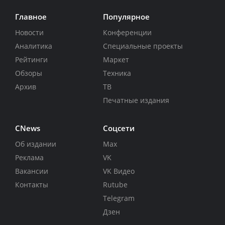
Главное
Популярное
Новости
Конференции
Аналитика
Специальные проекты
Рейтинги
Маркет
Обзоры
Техника
Архив
ТВ
Печатные издания
CNews
Соцсети
Об издании
Max
Реклама
VK
Вакансии
VK Видео
Контакты
Rutube
Telegram
Дзен