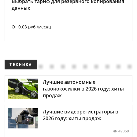
Выбрать тариф для резервного копирования
данных
От 0.03 руб./месяц
ТЕХНИКА
Лучшие автономные
газонокосилки в 2026 году: хиты
продаж
Лучшие видеорегистраторы в
2026 году: хиты продаж
49359