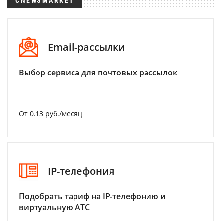
CNEWSMARKET
Email-рассылки
Выбор сервиса для почтовых рассылок
От 0.13 руб./месяц
IP-телефония
Подобрать тариф на IP-телефонию и
виртуальную АТС