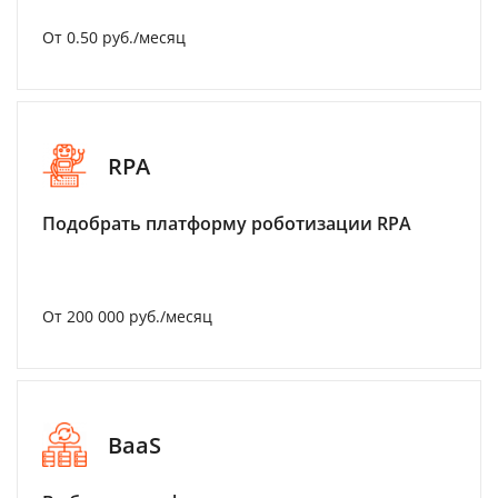
От 0.50 руб./месяц
RPA
Подобрать платформу роботизации RPA
От 200 000 руб./месяц
BaaS