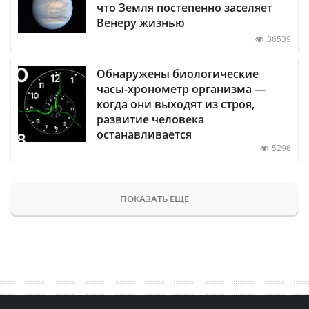
что Земля постепенно заселяет
Венеру жизнью
36539
Обнаружены биологические
часы-хронометр организма —
когда они выходят из строя,
развитие человека
останавливается
5296
ПОКАЗАТЬ ЕЩЕ