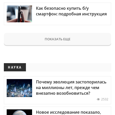
Как безопасно купить б/у
смартфон: подробная инструкция
ПОКАЗАТЬ ЕЩЕ
НАУКА
Почему эволюция застопорилась
на миллионы лет, прежде чем
внезапно возобновиться?
2532
Новое исследование показало,