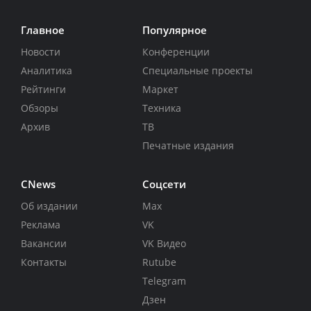
Главное
Популярное
Новости
Конференции
Аналитика
Специальные проекты
Рейтинги
Маркет
Обзоры
Техника
Архив
ТВ
Печатные издания
CNews
Соцсети
Об издании
Max
Реклама
VK
Вакансии
VK Видео
Контакты
Rutube
Telegram
Дзен