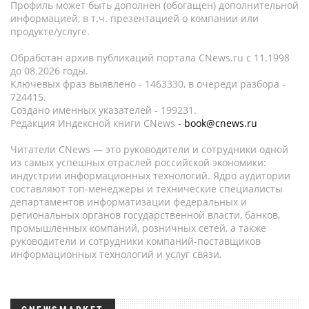
Профиль может быть дополнен (обогащен) дополнительной
информацией, в т.ч. презентацией о компании или
продукте/услуге.
Обработан архив публикаций портала CNews.ru c 11.1998
до 08.2026 годы.
Ключевых фраз выявлено - 1463330, в очереди разбора -
724415.
Создано именных указателей - 199231.
Редакция Индексной книги CNews -
book@cnews.ru
Читатели CNews — это руководители и сотрудники одной
из самых успешных отраслей российской экономики:
индустрии информационных технологий. Ядро аудитории
составляют топ-менеджеры и технические специалисты
департаментов информатизации федеральных и
региональных органов государственной власти, банков,
промышленных компаний, розничных сетей, а также
руководители и сотрудники компаний-поставщиков
информационных технологий и услуг связи.