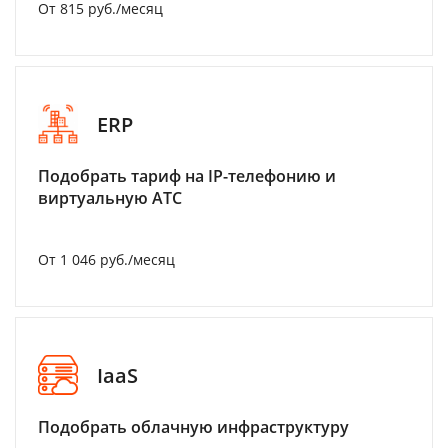
От 815 руб./месяц
ERP
Подобрать тариф на IP-телефонию и
виртуальную АТС
От 1 046 руб./месяц
IaaS
Подобрать облачную инфраструктуру