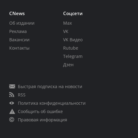
CNews
Соцсети
Об издании
Max
Реклама
VK
Вакансии
VK Видео
Контакты
Rutube
Telegram
Дзен
Быстрая подписка на новости
RSS
Политика конфиденциальности
Сообщить об ошибке
Правовая информация