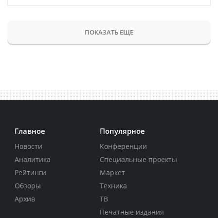
ПОКАЗАТЬ ЕЩЕ
Главное
Популярное
Новости
Конференции
Аналитика
Специальные проекты
Рейтинги
Маркет
Обзоры
Техника
Архив
ТВ
Печатные издания