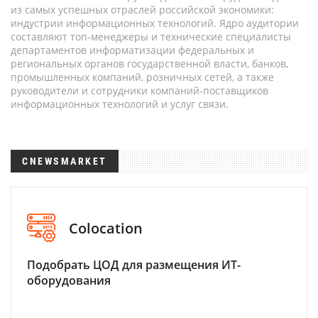
из самых успешных отраслей российской экономики:
индустрии информационных технологий. Ядро аудитории
составляют топ-менеджеры и технические специалисты
департаментов информатизации федеральных и
региональных органов государственной власти, банков,
промышленных компаний, розничных сетей, а также
руководители и сотрудники компаний-поставщиков
информационных технологий и услуг связи.
CNEWSMARKET
Colocation
Подобрать ЦОД для размещения ИТ-
оборудования