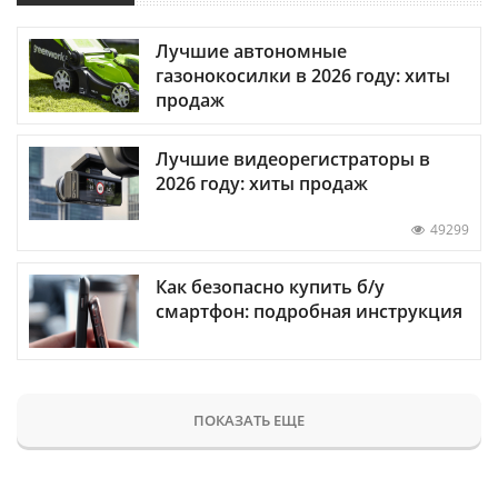
Лучшие автономные
газонокосилки в 2026 году: хиты
продаж
Лучшие видеорегистраторы в
2026 году: хиты продаж
49299
Как безопасно купить б/у
смартфон: подробная инструкция
ПОКАЗАТЬ ЕЩЕ