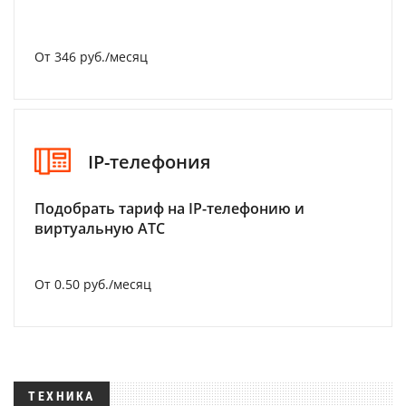
От 346 руб./месяц
IP-телефония
Подобрать тариф на IP-телефонию и
виртуальную АТС
От 0.50 руб./месяц
ТЕХНИКА