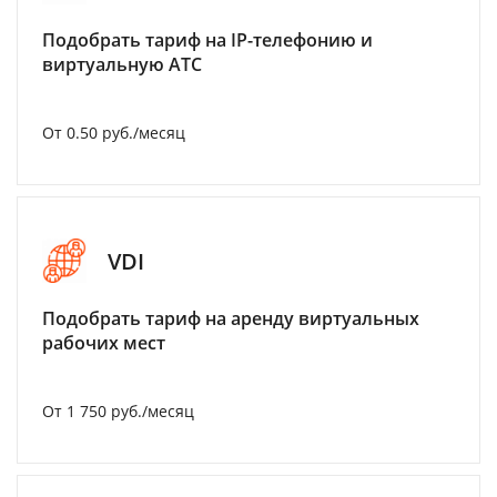
Подобрать тариф на IP-телефонию и
виртуальную АТС
От 0.50 руб./месяц
VDI
Подобрать тариф на аренду виртуальных
рабочих мест
От 1 750 руб./месяц