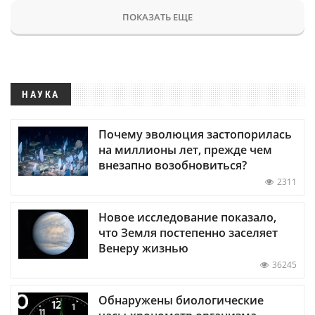
ПОКАЗАТЬ ЕЩЕ
НАУКА
Почему эволюция застопорилась
на миллионы лет, прежде чем
внезапно возобновиться?
2311
Новое исследование показало,
что Земля постепенно заселяет
Венеру жизнью
36245
Обнаружены биологические