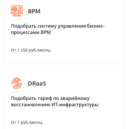
BPM
Подобрать систему управления бизнес-
процессами BPM
От 1 250 руб./месяц
DRaaS
Подобрать тариф по аварийному
восстановлению ИТ-инфраструктуры
От 1 руб./месяц