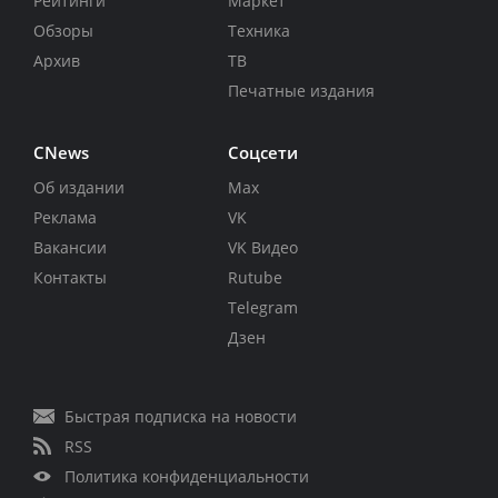
Рейтинги
Маркет
Обзоры
Техника
Архив
ТВ
Печатные издания
CNews
Соцсети
Об издании
Max
Реклама
VK
Вакансии
VK Видео
Контакты
Rutube
Telegram
Дзен
Быстрая подписка на новости
RSS
Политика конфиденциальности