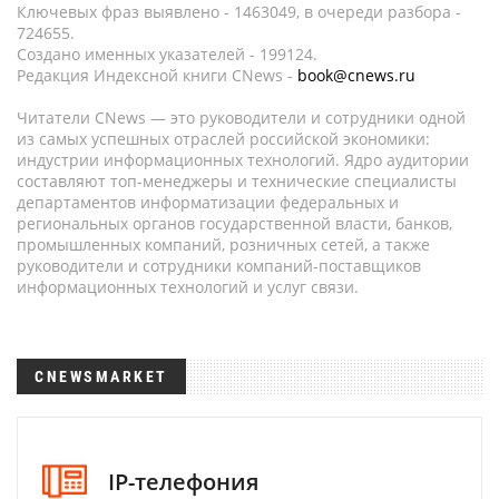
Ключевых фраз выявлено - 1463049, в очереди разбора -
724655.
Создано именных указателей - 199124.
Редакция Индексной книги CNews -
book@cnews.ru
Читатели CNews — это руководители и сотрудники одной
из самых успешных отраслей российской экономики:
индустрии информационных технологий. Ядро аудитории
составляют топ-менеджеры и технические специалисты
департаментов информатизации федеральных и
региональных органов государственной власти, банков,
промышленных компаний, розничных сетей, а также
руководители и сотрудники компаний-поставщиков
информационных технологий и услуг связи.
CNEWSMARKET
IP-телефония