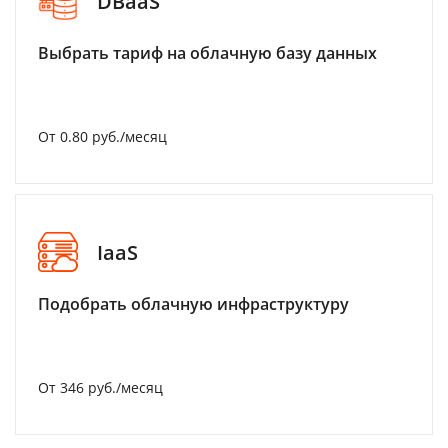
DBaaS
Выбрать тариф на облачную базу данных
От 0.80 руб./месяц
IaaS
Подобрать облачную инфраструктуру
От 346 руб./месяц