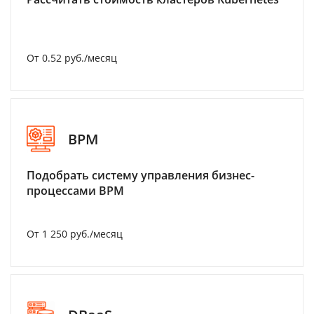
От 0.52 руб./месяц
BPM
Подобрать систему управления бизнес-
процессами BPM
От 1 250 руб./месяц