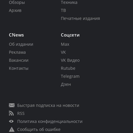
Обзоры
Техника
Архив
ТВ
Печатные издания
CNews
Соцсети
Об издании
Max
Реклама
VK
Вакансии
VK Видео
Контакты
Rutube
Telegram
Дзен
Быстрая подписка на новости
RSS
Политика конфиденциальности
Сообщить об ошибке