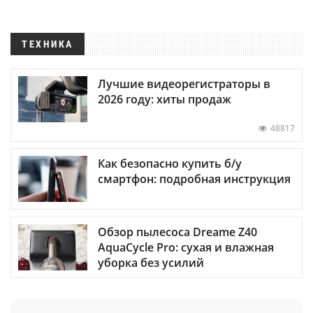
ТЕХНИКА
Лучшие видеорегистраторы в
2026 году: хиты продаж
48817
Как безопасно купить б/у
смартфон: подробная инструкция
Обзор пылесоса Dreame Z40
AquaCycle Pro: сухая и влажная
уборка без усилий