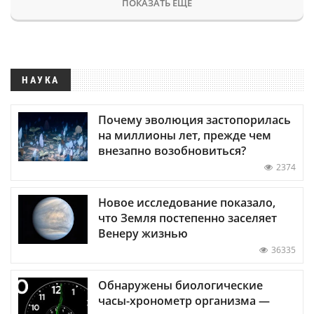
ПОКАЗАТЬ ЕЩЕ
НАУКА
Почему эволюция застопорилась
на миллионы лет, прежде чем
внезапно возобновиться?
2374
Новое исследование показало,
что Земля постепенно заселяет
Венеру жизнью
36335
Обнаружены биологические
часы-хронометр организма —