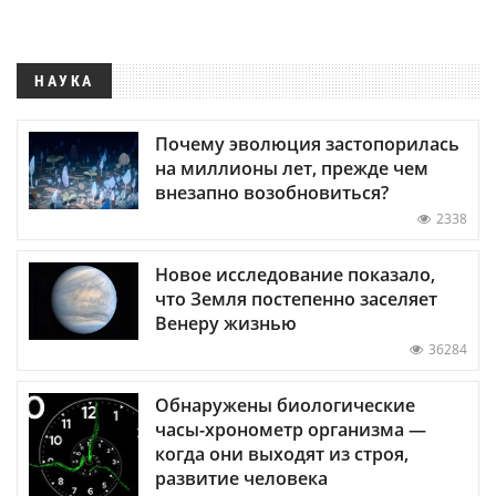
НАУКА
Почему эволюция застопорилась
на миллионы лет, прежде чем
внезапно возобновиться?
2338
Новое исследование показало,
что Земля постепенно заселяет
Венеру жизнью
36284
Обнаружены биологические
часы-хронометр организма —
когда они выходят из строя,
развитие человека