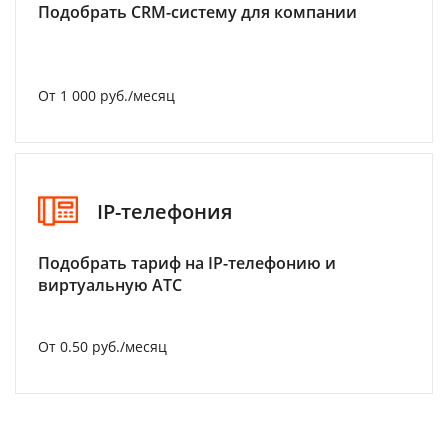
Подобрать CRM-систему для компании
От 1 000 руб./месяц
IP-телефония
Подобрать тариф на IP-телефонию и
виртуальную АТС
От 0.50 руб./месяц