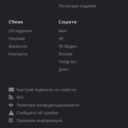
Печатные издания
CNews
Соцсети
Об издании
Max
Реклама
VK
Вакансии
VK Видео
Контакты
Rutube
Telegram
Дзен
Быстрая подписка на новости
RSS
Политика конфиденциальности
Сообщить об ошибке
Правовая информация