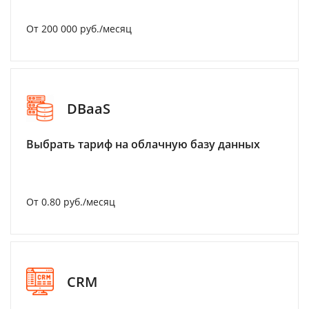
От 200 000 руб./месяц
DBaaS
Выбрать тариф на облачную базу данных
От 0.80 руб./месяц
CRM