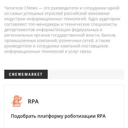
Читатели CNews — это руководители и сотрудники одной
из самых успешных отраслей российской экономики:
индустрии информационных технологий. Ядро аудитории
составляют топ-менеджеры и технические специалисты
департаментов информатизации федеральных и
региональных органов государственной власти, банков,
промышленных компаний, розничных сетей, а также
руководители и сотрудники компаний-поставщиков
информационных технологий и услуг связи.
CNEWSMARKET
RPA
Подобрать платформу роботизации RPA