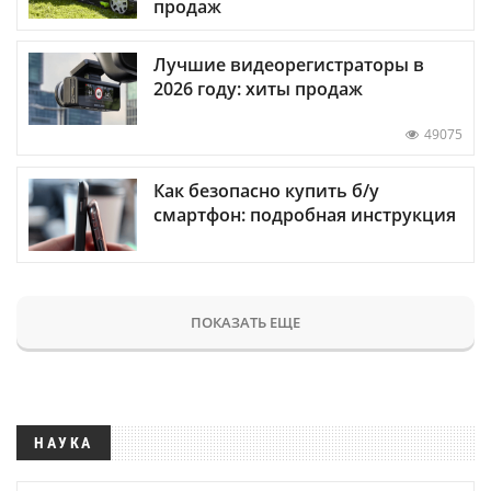
продаж
Лучшие видеорегистраторы в
2026 году: хиты продаж
49075
Как безопасно купить б/у
смартфон: подробная инструкция
ПОКАЗАТЬ ЕЩЕ
НАУКА