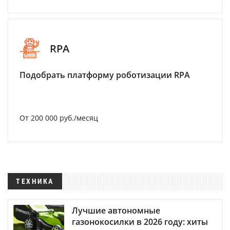
RPA
Подобрать платформу роботизации RPA
От 200 000 руб./месяц
ТЕХНИКА
Лучшие автономные
газонокосилки в 2026 году: хиты