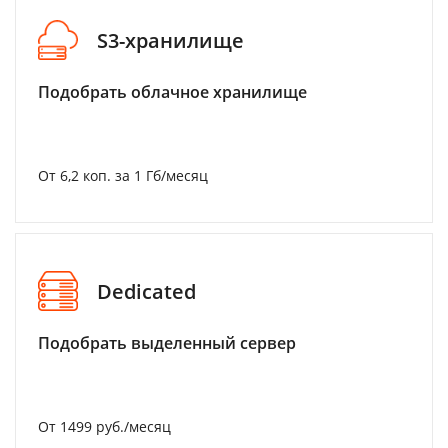
S3-хранилище
Подобрать облачное хранилище
От 6,2 коп. за 1 Гб/месяц
Dedicated
Подобрать выделенный сервер
От 1499 руб./месяц