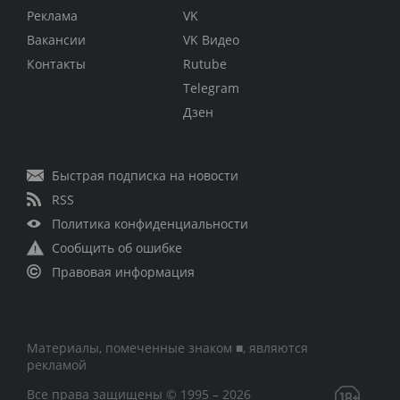
Реклама
VK
Вакансии
VK Видео
Контакты
Rutube
Telegram
Дзен
Быстрая подписка на новости
RSS
Политика конфиденциальности
Сообщить об ошибке
Правовая информация
Материалы, помеченные знаком ■, являются
рекламой
Все права защищены © 1995 – 2026