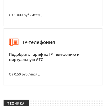
От 1 000 руб./месяц
IP-телефония
Подобрать тариф на IP-телефонию и
виртуальную АТС
От 0.50 руб./месяц
ТЕХНИКА