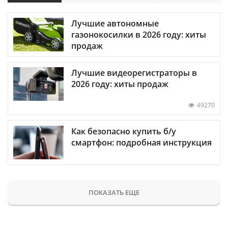
Лучшие автономные
газонокосилки в 2026 году: хиты
продаж
Лучшие видеорегистраторы в
2026 году: хиты продаж
49270
Как безопасно купить б/у
смартфон: подробная инструкция
ПОКАЗАТЬ ЕЩЕ