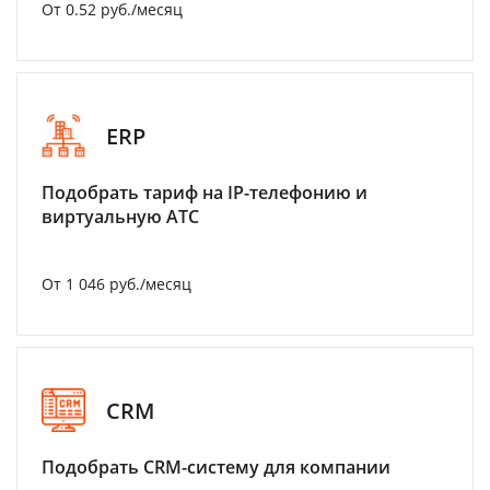
От 0.52 руб./месяц
ERP
Подобрать тариф на IP-телефонию и
виртуальную АТС
От 1 046 руб./месяц
CRM
Подобрать CRM-систему для компании