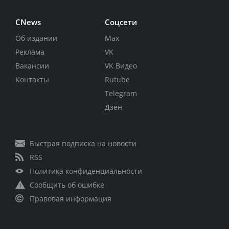
CNews
Соцсети
Об издании
Max
Реклама
VK
Вакансии
VK Видео
Контакты
Rutube
Telegram
Дзен
Быстрая подписка на новости
RSS
Политика конфиденциальности
Сообщить об ошибке
Правовая информация