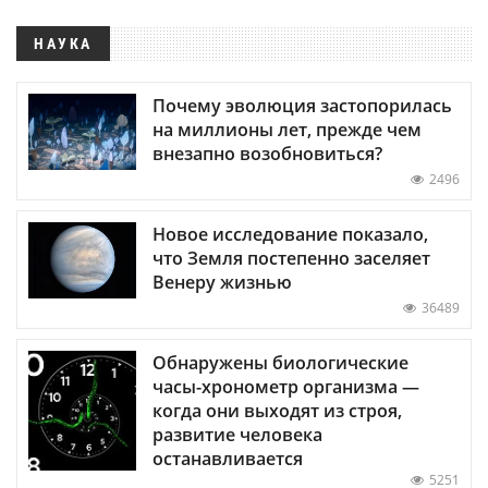
НАУКА
Почему эволюция застопорилась
на миллионы лет, прежде чем
внезапно возобновиться?
2496
Новое исследование показало,
что Земля постепенно заселяет
Венеру жизнью
36489
Обнаружены биологические
часы-хронометр организма —
когда они выходят из строя,
развитие человека
останавливается
5251