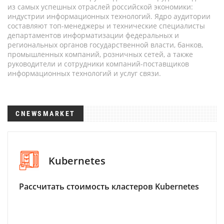
из самых успешных отраслей российской экономики:
индустрии информационных технологий. Ядро аудитории
составляют топ-менеджеры и технические специалисты
департаментов информатизации федеральных и
региональных органов государственной власти, банков,
промышленных компаний, розничных сетей, а также
руководители и сотрудники компаний-поставщиков
информационных технологий и услуг связи.
CNEWSMARKET
Kubernetes
Рассчитать стоимость кластеров Kubernetes