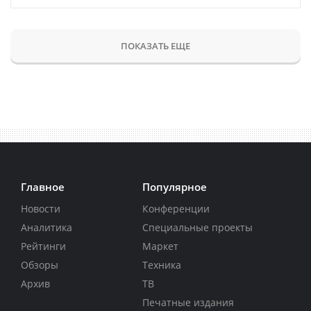
ПОКАЗАТЬ ЕЩЕ
Главное
Популярное
Новости
Конференции
Аналитика
Специальные проекты
Рейтинги
Маркет
Обзоры
Техника
Архив
ТВ
Печатные издания