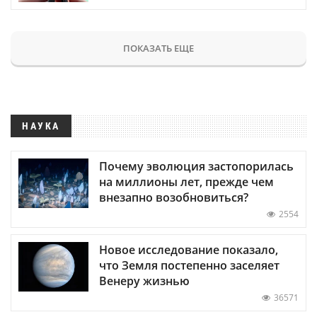
ПОКАЗАТЬ ЕЩЕ
НАУКА
Почему эволюция застопорилась
на миллионы лет, прежде чем
внезапно возобновиться?
2554
Новое исследование показало,
что Земля постепенно заселяет
Венеру жизнью
36571