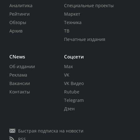
Аналитика
Специальные проекты
Рейтинги
Маркет
Обзоры
Техника
Архив
ТВ
Печатные издания
CNews
Соцсети
Об издании
Max
Реклама
VK
Вакансии
VK Видео
Контакты
Rutube
Telegram
Дзен
Быстрая подписка на новости
RSS