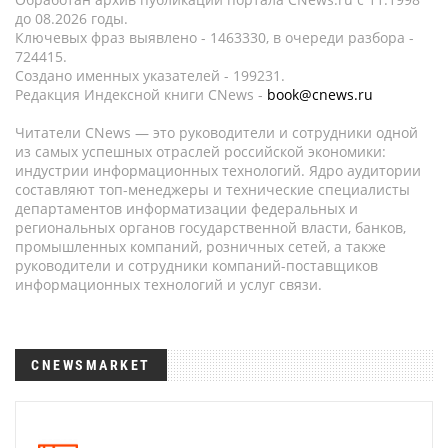
до 08.2026 годы.
Ключевых фраз выявлено - 1463330, в очереди разбора -
724415.
Создано именных указателей - 199231.
Редакция Индексной книги CNews -
book@cnews.ru
Читатели CNews — это руководители и сотрудники одной
из самых успешных отраслей российской экономики:
индустрии информационных технологий. Ядро аудитории
составляют топ-менеджеры и технические специалисты
департаментов информатизации федеральных и
региональных органов государственной власти, банков,
промышленных компаний, розничных сетей, а также
руководители и сотрудники компаний-поставщиков
информационных технологий и услуг связи.
CNEWSMARKET