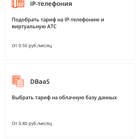
IP-телефония
Подобрать тариф на IP-телефонию и
виртуальную АТС
От 0.50 руб./месяц
DBaaS
Выбрать тариф на облачную базу данных
От 0.80 руб./месяц