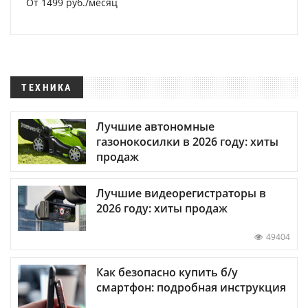
От 1499 руб./месяц
ТЕХНИКА
Лучшие автономные
газонокосилки в 2026 году: хиты
продаж
Лучшие видеорегистраторы в
2026 году: хиты продаж
49404
Как безопасно купить б/у
смартфон: подробная инструкция