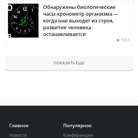
Обнаружены биологические
часы-хронометр организма —
когда они выходят из строя,
развитие человека
останавливается
5311
ПОКАЗАТЬ ЕЩЕ
Главное
Популярное
Новости
Конференции