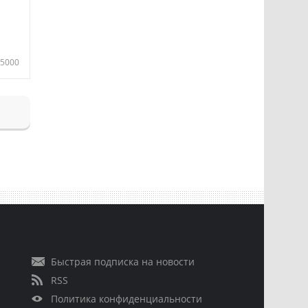
5000
Быстрая подписка на новости
RSS
Политика конфиденциальности